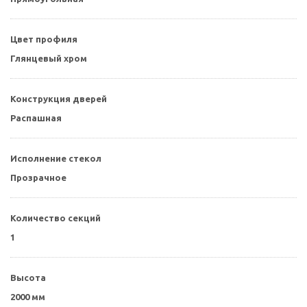
Цвет профиля
Глянцевый хром
Конструкция дверей
Распашная
Исполнение стекол
Прозрачное
Количество секций
1
Высота
2000 мм