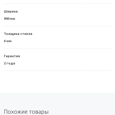
Ширина
900 мм
Толщина стекла
6 мм
Гарантия
2 года
Похожие товары