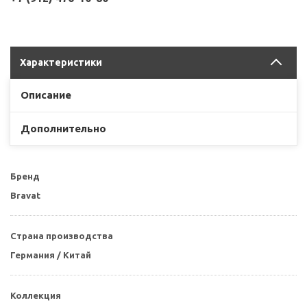
Характеристики
Описание
Дополнительно
Бренд
Bravat
Страна производства
Германия / Китай
Коллекция