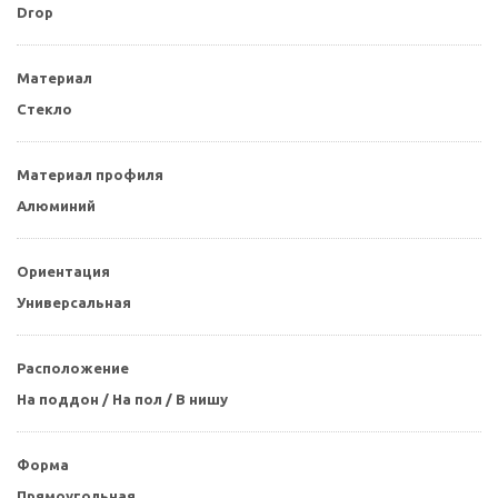
Drop
Материал
Стекло
Материал профиля
Алюминий
Ориентация
Универсальная
Расположение
На поддон / На пол / В нишу
Форма
Прямоугольная