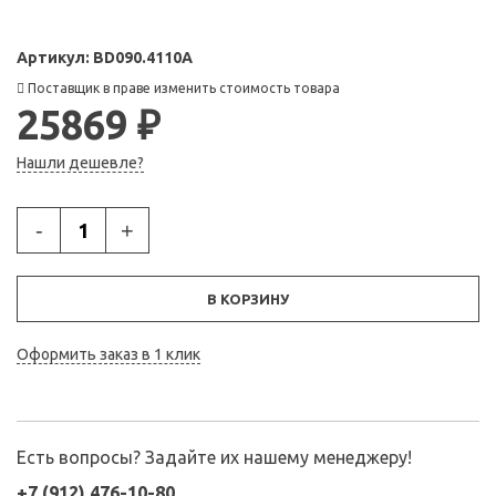
Артикул:
BD090.4110A
Поставщик в праве изменить стоимость товара
25869 ₽
Нашли дешевле?
-
+
В КОРЗИНУ
Оформить заказ в 1 клик
Есть вопросы? Задайте их нашему менеджеру!
+7 (912) 476-10-80