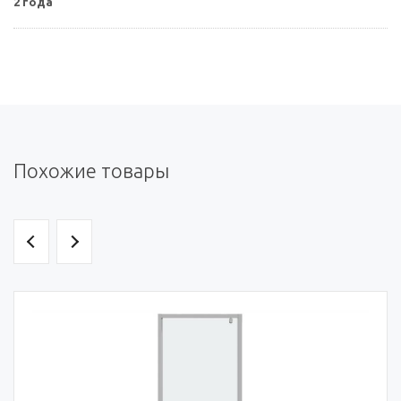
2 года
Похожие товары