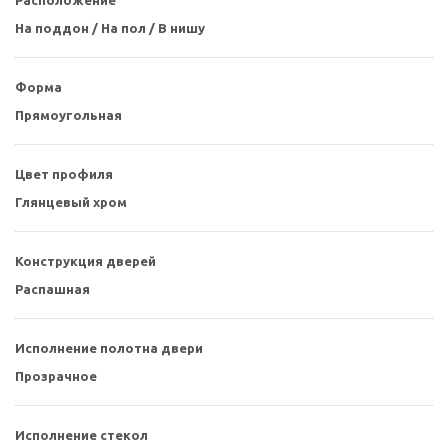
На поддон / На пол / В нишу
Форма
Прямоугольная
Цвет профиля
Глянцевый хром
Конструкция дверей
Распашная
Исполнение полотна двери
Прозрачное
Исполнение стекол