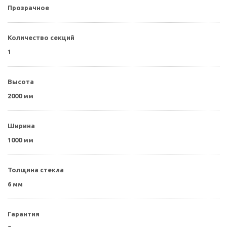
Прозрачное
Количество секций
1
Высота
2000 мм
Ширина
1000 мм
Толщина стекла
6 мм
Гарантия