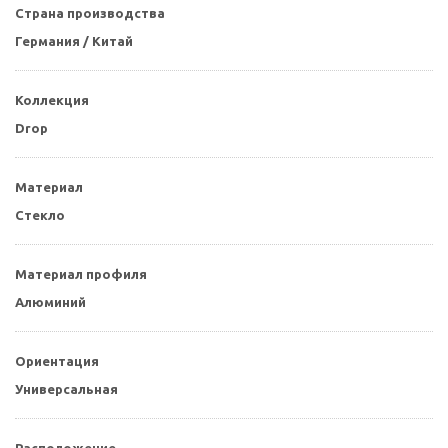
Страна производства
Германия / Китай
Коллекция
Drop
Материал
Стекло
Материал профиля
Алюминий
Ориентация
Универсальная
Расположение