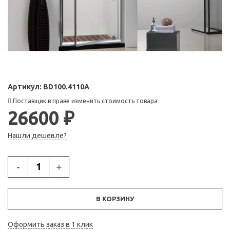
Артикул:
BD100.4110A
Поставщик в праве изменить стоимость товара
26600 ₽
Нашли дешевле?
-
+
В КОРЗИНУ
Оформить заказ в 1 клик