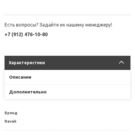
Есть вопросы? Задайте их нашему менеджеру!
+7 (912) 476-10-80
Характеристики
Описание
Дополнительно
Бренд
Ravak