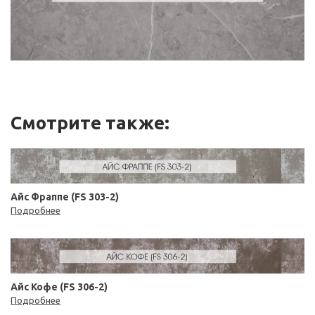
Смотрите также:
Айс Фраппе (FS 303-2)
Подробнее
Айс Кофе (FS 306-2)
Подробнее