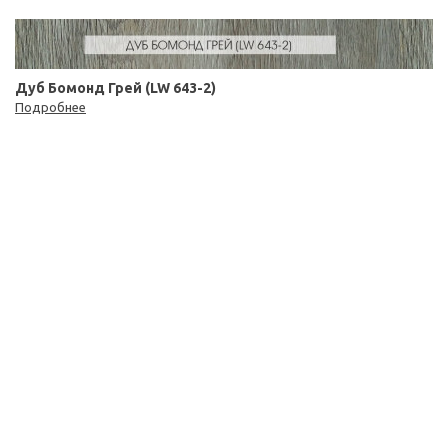
Дуб Бомонд Грей (LW 643-2)
Подробнее