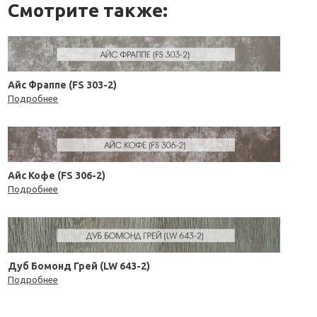
Смотрите также:
Айс Фраппе (FS 303-2)
Подробнее
Айс Кофе (FS 306-2)
Подробнее
Дуб Бомонд Грей (LW 643-2)
Подробнее