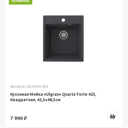
НОВИНКА
Артикул: UQ Forte 425
Кухонная Мойка «Ulgran» Quartz Forte 425,
Квадратная, 42,5x48,5см
7 990 ₽