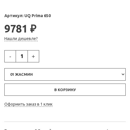
Артикул:
UQ Prima 650
9781 ₽
Нашли дешевле?
-
+
В КОРЗИНУ
Оформить заказ в 1 клик