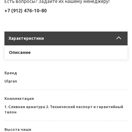
Есть вопросы? Задайте их нашему менеджеру!
+7 (912) 476-10-80
Характеристики
Описание
Бренд
Ulgran
Комплектация
1. Сливная арматура 2. Технический паспорт и гарантийный
талон
Высота чаши