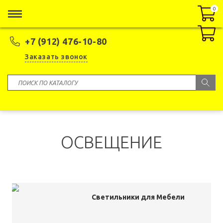
0
0
+7 (912) 476-10-80
Заказать звонок
ОСВЕЩЕНИЕ
Светильники для Мебели