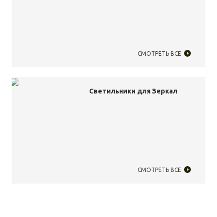
СМОТРЕТЬ ВСЕ
Светильники для Зеркал
СМОТРЕТЬ ВСЕ