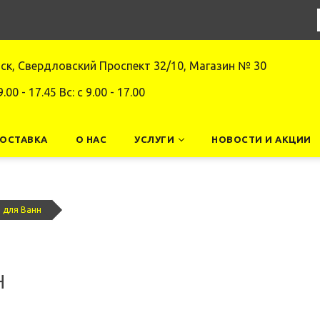
нск, Свердловский Проспект 32/10, Магазин № 30
9.00 - 17.45 Вс: c 9.00 - 17.00
ДОСТАВКА
О НАС
УСЛУГИ
НОВОСТИ И АКЦИИ
 для Ванн
н