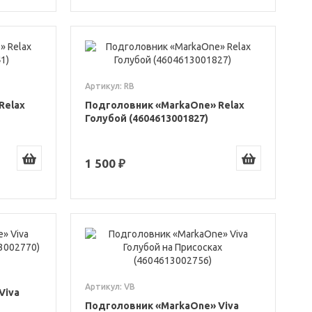
Артикул: RB
Relax
Подголовник «MarkaOne» Relax
Голубой (4604613001827)
1 500 ₽
Артикул: VB
Viva
Подголовник «MarkaOne» Viva