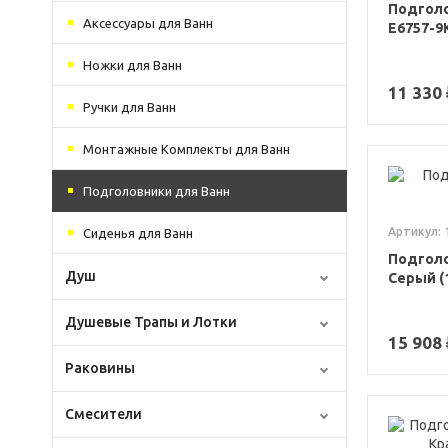
Подголо
Аксессуары для Ванн
E6757-9
Ножки для Ванн
11 330 
Ручки для Ванн
Монтажные Комплекты для Ванн
Подголовники для Ванн
Артикул: 
Сиденья для Ванн
Подголо
Душ
Серый (
Душевые Трапы и Лотки
15 908 
Раковины
Смесители