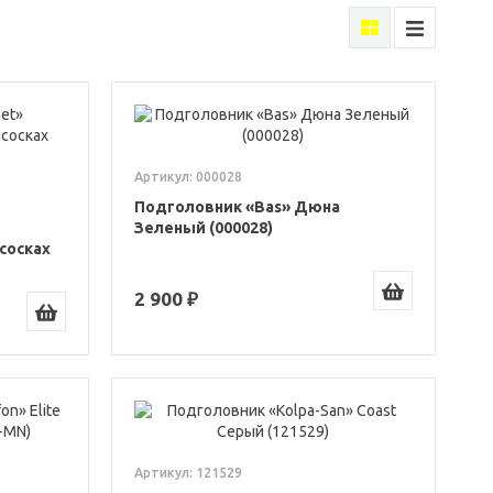
Артикул: 000028
Подголовник «Bas» Дюна
Зеленый (000028)
сосках
2 900 ₽
Артикул: 121529