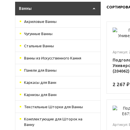
СОРТИРОВА
Ванны
Акриловые Ванны
Чугунные Ванны
Стальные Ванны
Артикул: 
Ванны из Искусственного Камня
Подголо
Универс
Панели для Ванны
(204062)
Каркасы для Ванн
2 267 ₽
Карнизы для Ванн
Текстильные Шторки для Ванны
Комплектующие для Шторок на
Ванну
Артикул: 