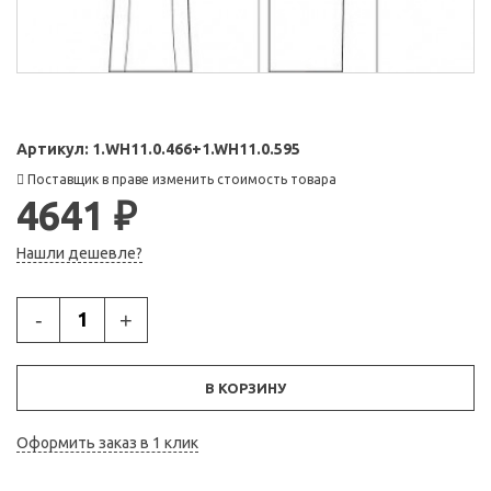
Артикул:
1.WH11.0.466+1.WH11.0.595
Поставщик в праве изменить стоимость товара
4641 ₽
Нашли дешевле?
-
+
В КОРЗИНУ
Оформить заказ в 1 клик