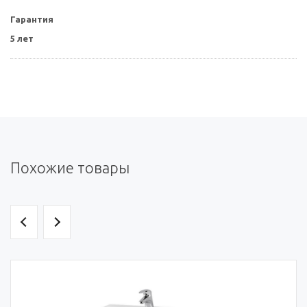
Гарантия
5 лет
Похожие товары