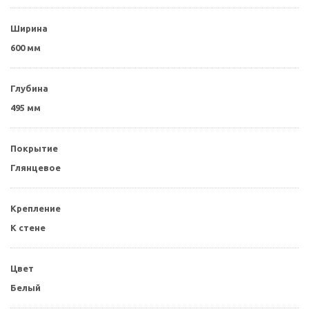
Ширина
600 мм
Глубина
495 мм
Покрытие
Глянцевое
Крепление
К стене
Цвет
Белый