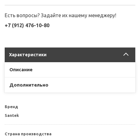
Есть вопросы? Задайте их нашему менеджеру!
+7 (912) 476-10-80
Характеристики
Описание
Дополнительно
Бренд
Santek
Страна производства