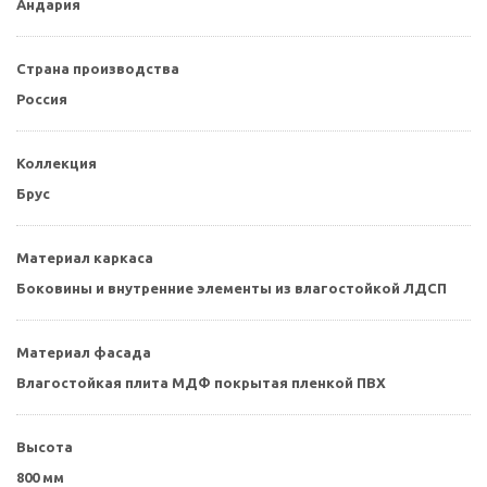
Андария
Страна производства
Россия
Коллекция
Брус
Материал каркаса
Боковины и внутренние элементы из влагостойкой ЛДСП
Материал фасада
Влагостойкая плита МДФ покрытая пленкой ПВХ
Высота
800 мм