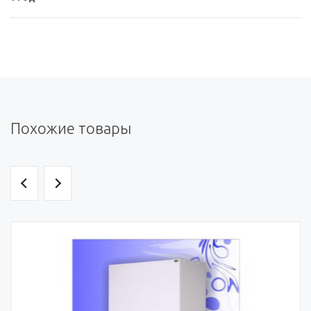
Похожие товары