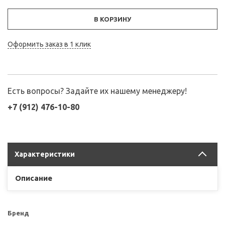
В КОРЗИНУ
Оформить заказ в 1 клик
Есть вопросы? Задайте их нашему менеджеру!
+7 (912) 476-10-80
Характеристики
Описание
Бренд