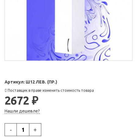
Артикул:
Ш12 ЛЕВ. (ПР.)
Поставщик в праве изменить стоимость товара
2672 ₽
Нашли дешевле?
-
+