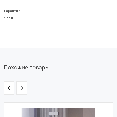
Гарантия
1 год
Похожие товары