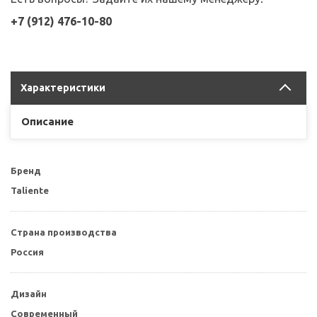
+7 (912) 476-10-80
Характеристики
Описание
Бренд
Taliente
Страна производства
Россия
Дизайн
Современный