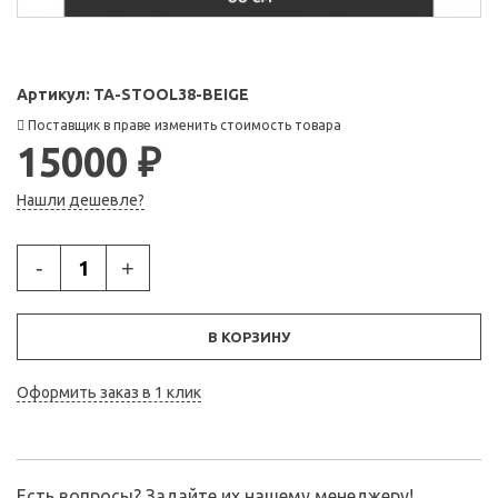
Артикул:
TA-STOOL38-BEIGE
Поставщик в праве изменить стоимость товара
15000 ₽
Нашли дешевле?
-
+
В КОРЗИНУ
Оформить заказ в 1 клик
Есть вопросы? Задайте их нашему менеджеру!