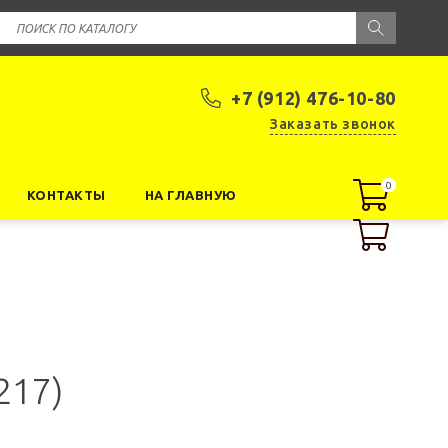
+7 (912) 476-10-80
Заказать звонок
0
0
КОНТАКТЫ
НА ГЛАВНУЮ
217)