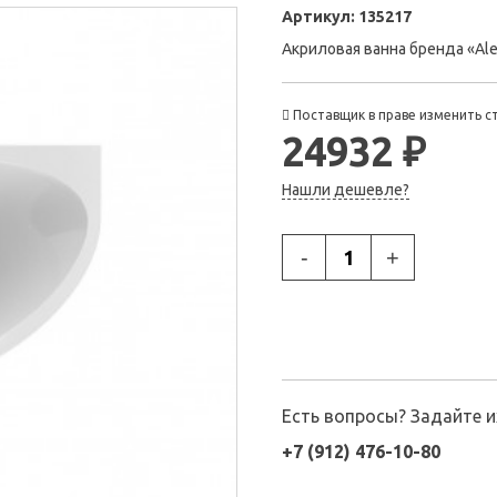
Артикул:
135217
Акриловая ванна бренда «Ale
Поставщик в праве изменить с
24932 ₽
Нашли дешевле?
-
+
Есть вопросы? Задайте 
+7 (912) 476-10-80