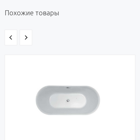
Похожие товары