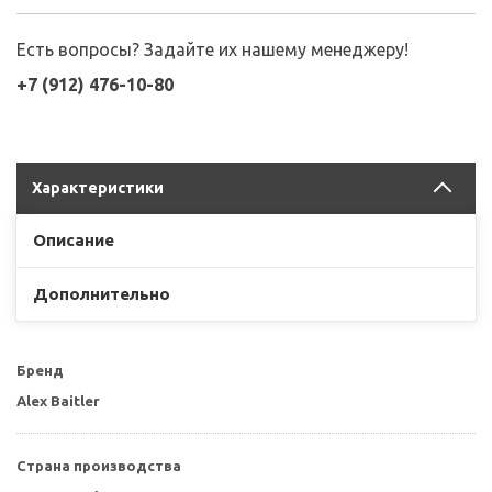
Есть вопросы? Задайте их нашему менеджеру!
+7 (912) 476-10-80
Характеристики
Описание
Дополнительно
Бренд
Alex Baitler
Страна производства