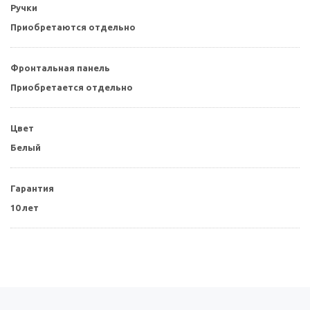
Ручки
Приобретаются отдельно
Фронтальная панель
Приобретается отдельно
Цвет
Белый
Гарантия
10 лет