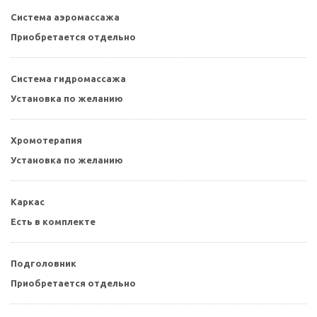
Система аэромассажа
Приобретается отдельно
Система гидромассажа
Установка по желанию
Хромотерапия
Установка по желанию
Каркас
Есть в комплекте
Подголовник
Приобретается отдельно