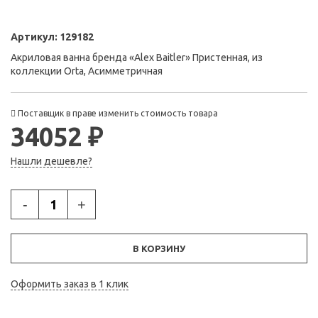
Артикул:
129182
Акриловая ванна бренда «Alex Baitler» Пристенная, из
коллекции Orta, Асимметричная
Поставщик в праве изменить стоимость товара
34052 ₽
Нашли дешевле?
-
+
В КОРЗИНУ
Оформить заказ в 1 клик