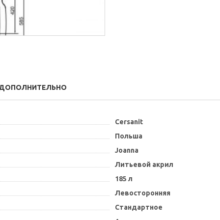
ДОПОЛНИТЕЛЬНО
Cersanit
Польша
Joanna
Литьевой акрил
185 л
Левосторонняя
Стандартное