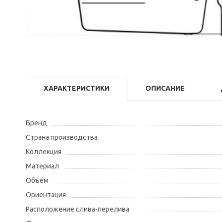
ХАРАКТЕРИСТИКИ
ОПИСАНИЕ
Бренд
Страна производства
Коллекция
Материал
Объём
Ориентация
Расположение слива-перелива