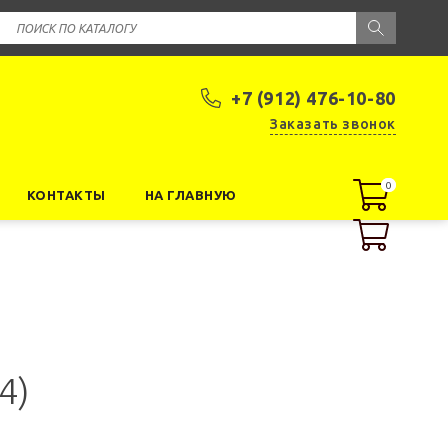
+7 (912) 476-10-80
Заказать звонок
0
0
КОНТАКТЫ
НА ГЛАВНУЮ
4)