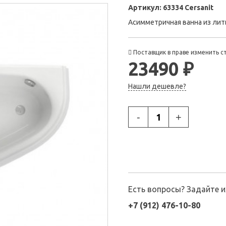
Артикул:
63334 Cersanit
Асимметричная ванна из лит
Поставщик в праве изменить с
23490 ₽
Нашли дешевле?
-
+
Есть вопросы? Задайте 
+7 (912) 476-10-80