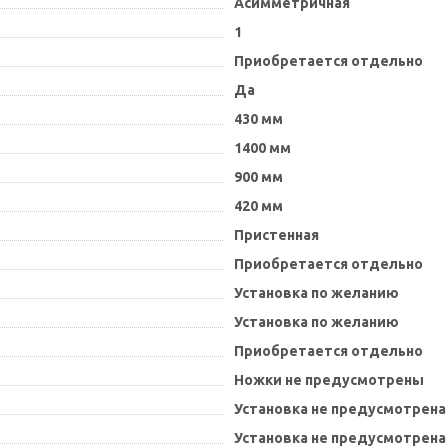
Асимметричная
1
Приобретается отдельно
Да
430 мм
1400 мм
900 мм
420 мм
Пристенная
Приобретается отдельно
Установка по желанию
Установка по желанию
Приобретается отдельно
Ножки не предусмотрены
Установка не предусмотрена
Установка не предусмотрена