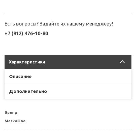
Есть вопросы? Задайте их нашему менеджеру!
+7 (912) 476-10-80
Характеристики
Описание
Дополнительно
Бренд
MarkaOne