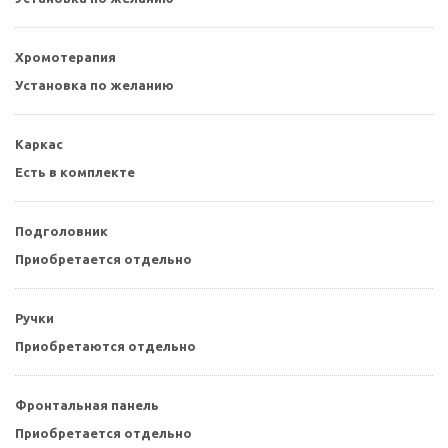
Хромотерапия
Установка по желанию
Каркас
Есть в комплекте
Подголовник
Приобретается отдельно
Ручки
Приобретаются отдельно
Фронтальная панель
Приобретается отдельно