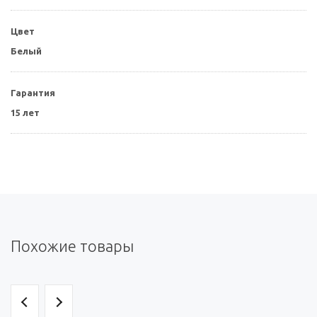
Цвет
Белый
Гарантия
15 лет
Похожие товары