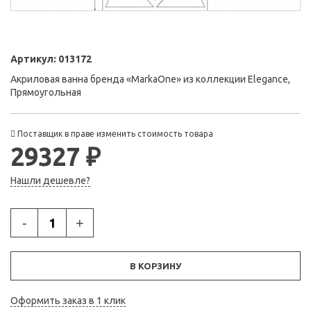
Артикул:
013172
Акриловая ванна бренда «MarkaOne» из коллекции Elegance,
Прямоугольная
Поставщик в праве изменить стоимость товара
29327 ₽
Нашли дешевле?
-
+
В КОРЗИНУ
Оформить заказ в 1 клик