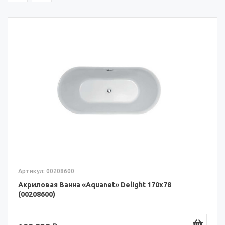
Артикул: 00208600
Акриловая Ванна «Aquanet» Delight 170x78
(00208600)