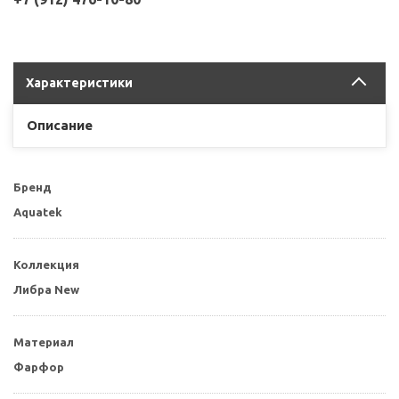
Характеристики
Описание
Бренд
Aquatek
Коллекция
Либра New
Материал
Фарфор