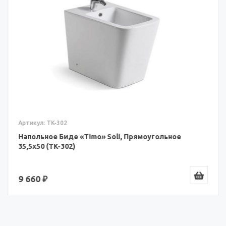
Артикул: TK-302
Напольное Биде «Timo» Soli, Прямоугольное
35,5x50 (TK-302)
9 660 ₽