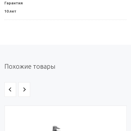
Гарантия
10 лет
Похожие товары