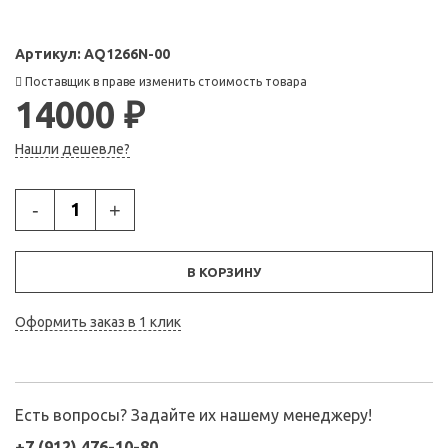
Артикул:
AQ1266N-00
Поставщик в праве изменить стоимость товара
14000 ₽
Нашли дешевле?
-
+
В КОРЗИНУ
Оформить заказ в 1 клик
Есть вопросы? Задайте их нашему менеджеру!
+7 (912) 476-10-80