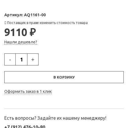
Артикул:
AQ1161-00
Поставщик в праве изменить стоимость товара
9110 ₽
Нашли дешевле?
-
+
В КОРЗИНУ
Оформить заказ в 1 клик
Есть вопросы? Задайте их нашему менеджеру!
+7 (912) 476-10-80