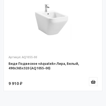
Артикул: AQ1055-00
Биде Подвесное «Aquatek» Лира, Белый,
490x365x320 (AQ1055-00)
9 910 ₽