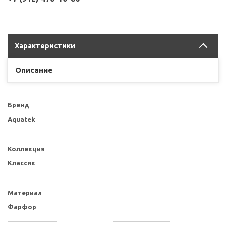
Характеристики
Описание
Бренд
Aquatek
Коллекция
Классик
Материал
Фарфор