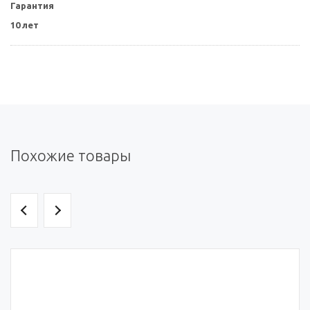
Гарантия
10 лет
Похожие товары