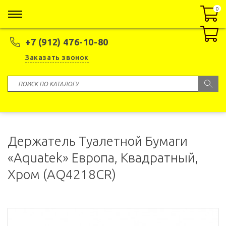
0
0
+7 (912) 476-10-80
Заказать звонок
Держатель Туалетной Бумаги
«Aquatek» Европа, Квадратный,
Хром (AQ4218CR)