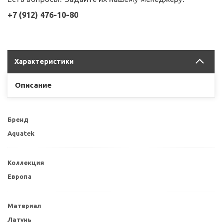
+7 (912) 476-10-80
Характеристики
Описание
Бренд
Aquatek
Коллекция
Европа
Материал
Латунь