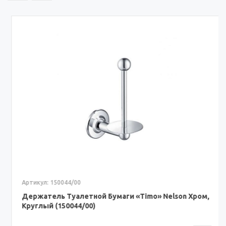
Артикул: 150044/00
Держатель Туалетной Бумаги «Timo» Nelson Хром,
Круглый (150044/00)