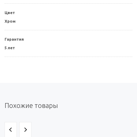
Цвет
Хром
Гарантия
5 лет
Похожие товары