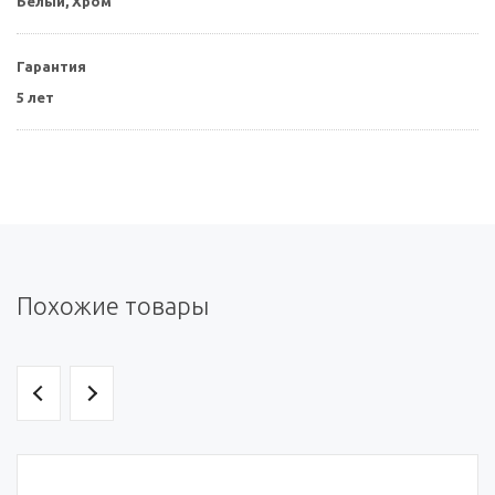
Белый,
Хром
Гарантия
5 лет
Похожие товары