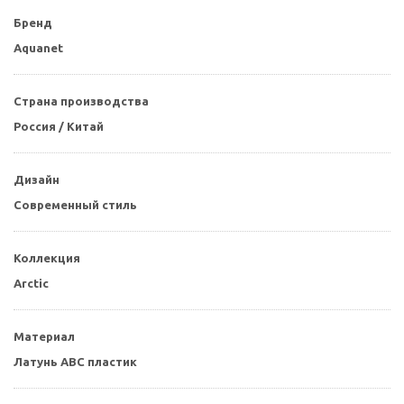
Бренд
Aquanet
Страна производства
Россия / Китай
Дизайн
Современный стиль
Коллекция
Arctic
Материал
Латунь ABC пластик