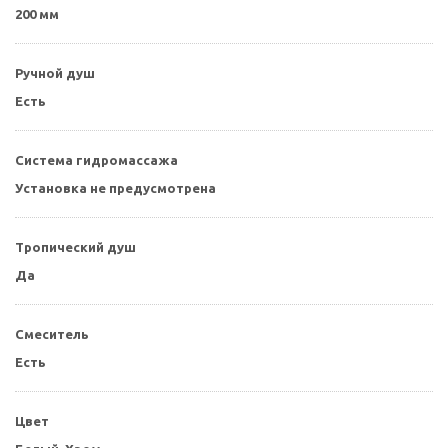
200 мм
Ручной душ
Есть
Система гидромассажа
Установка не предусмотрена
Тропический душ
Да
Смеситель
Есть
Цвет