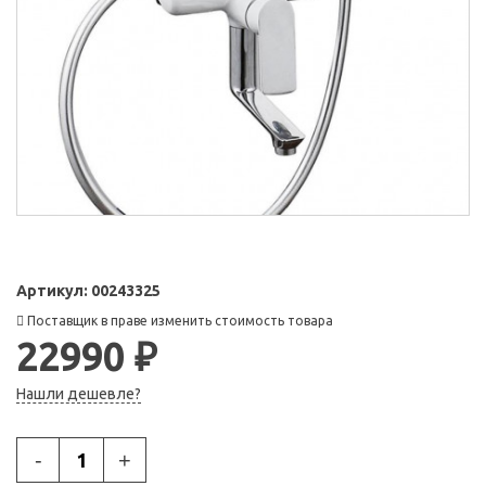
Артикул:
00243325
Поставщик в праве изменить стоимость товара
22990 ₽
Нашли дешевле?
-
+