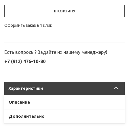
В КОРЗИНУ
Оформить заказ в 1 клик
Есть вопросы? Задайте их нашему менеджеру!
+7 (912) 476-10-80
Характеристики
Описание
Дополнительно