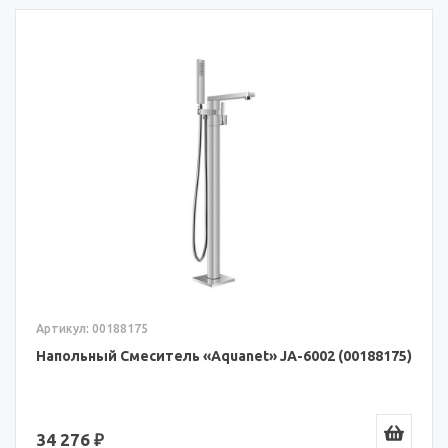
Артикул: 00188175
Напольный Смеситель «Aquanet» JA-6002 (00188175)
34 276 ₽