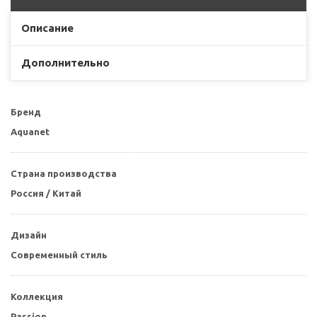
Описание
Дополнительно
Бренд
Aquanet
Страна производства
Россия / Китай
Дизайн
Современный стиль
Коллекция
Passion