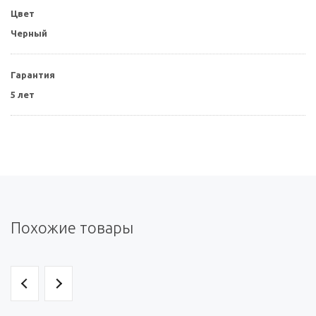
Цвет
Черный
Гарантия
5 лет
Похожие товары