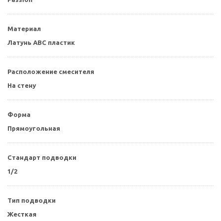
Материал
Латунь ABC пластик
Расположение смесителя
На стену
Форма
Прямоугольная
Стандарт подводки
1/2
Тип подводки
Жесткая