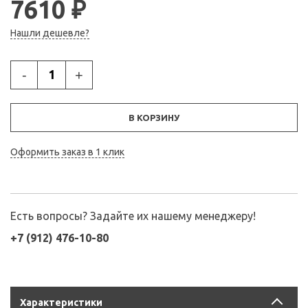
7610 ₽
Нашли дешевле?
-
+
В КОРЗИНУ
Оформить заказ в 1 клик
Есть вопросы? Задайте их нашему менеджеру!
+7 (912) 476-10-80
Характеристики