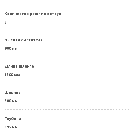
Количество режимов струи
3
Высота смесителя
900 мм
Длина шланга
1500 мм
Ширина
300 мм
Глубина
395 мм