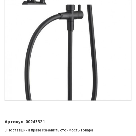
Артикул:
00243321
Поставщик в праве изменить стоимость товара