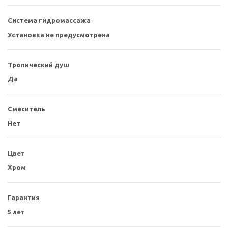
Система гидромассажа
Установка не предусмотрена
Тропический душ
Да
Смеситель
Нет
Цвет
Хром
Гарантия
5 лет