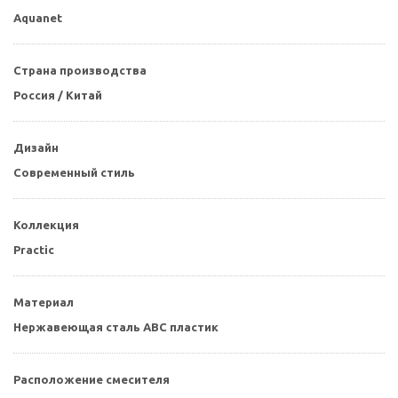
Aquanet
Страна производства
Россия / Китай
Дизайн
Современный стиль
Коллекция
Practic
Материал
Нержавеющая сталь ABC пластик
Расположение смесителя