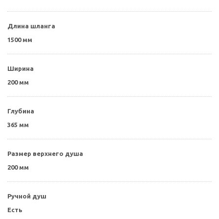
Длина шланга
1500 мм
Ширина
200 мм
Глубина
365 мм
Размер верхнего душа
200 мм
Ручной душ
Есть