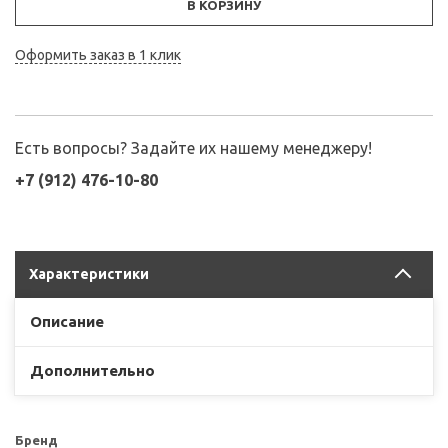
В КОРЗИНУ
Оформить заказ в 1 клик
Есть вопросы? Задайте их нашему менеджеру!
+7 (912) 476-10-80
Характеристики
Описание
Дополнительно
Бренд