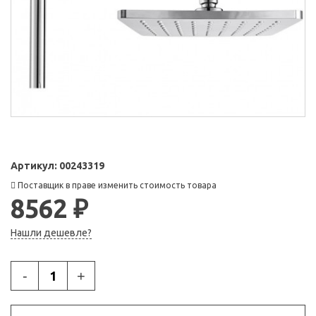
Артикул:
00243319
Поставщик в праве изменить стоимость товара
8562 ₽
Нашли дешевле?
-
+