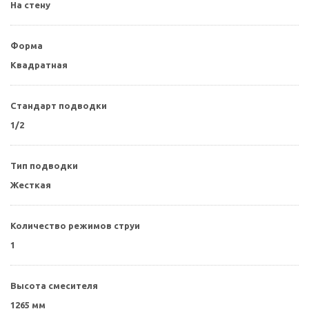
На стену
Форма
Квадратная
Стандарт подводки
1/2
Тип подводки
Жесткая
Количество режимов струи
1
Высота смесителя
1265 мм