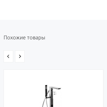
Похожие товары