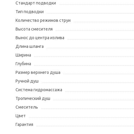
Стандарт подводки
Тип подводки
Количество режимов струи
Высота смесителя
Вынос до центра излива
Длина шланга
Ширина
Глубина
Размер верхнего душа
Ручной душ
Система гидромассажа
Тропический душ
Смеситель
Цвет
Гарантия