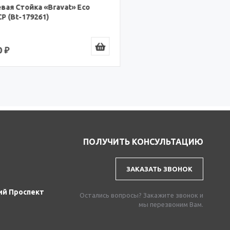
Eco
ПОЛУЧИТЬ КОНСУЛЬТАЦИЮ
ЗАКАЗАТЬ ЗВОНОК
ий Проспект
Остались вопросы? Закажите звонок и
мы перезвоним Вам.