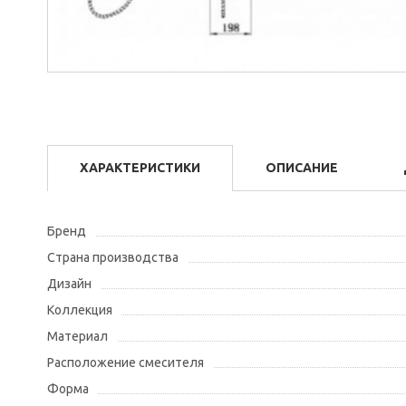
ХАРАКТЕРИСТИКИ
ОПИСАНИЕ
Бренд
Страна производства
Дизайн
Коллекция
Материал
Расположение смесителя
Форма