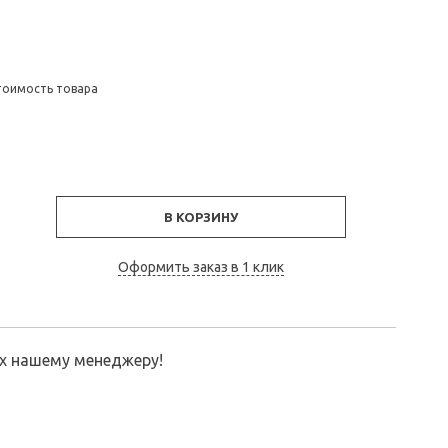
тоимость товара
В КОРЗИНУ
Оформить заказ в 1 клик
их нашему менеджеру!