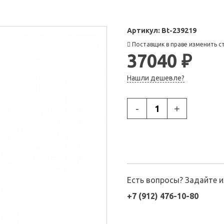
Артикул:
Bt-239219
Поставщик в праве изменить с
37040 ₽
Нашли дешевле?
-
+
Есть вопросы? Задайте 
+7 (912) 476-10-80