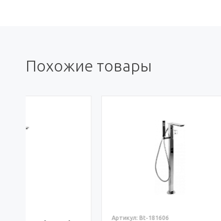
Похожие товары
Артикул: 
Артикул: Bt-181606