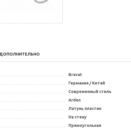
ДОПОЛНИТЕЛЬНО
Bravat
Германия / Китай
Современный стиль
Arden
Латунь пластик
На стену
Прямоугольная