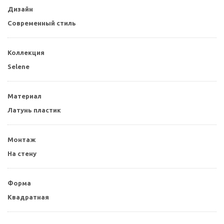
Дизайн
Современный стиль
Коллекция
Selene
Материал
Латунь пластик
Монтаж
На стену
Форма
Квадратная