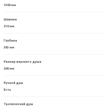
1500 мм
Ширина
210 мм
Глубина
383 мм
Размер верхнего душа
200 мм
Ручной душ
Есть
Тропический душ