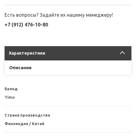
Есть вопросы? Задайте их нашему менеджеру!
+7 (912) 476-10-80
Характеристики
Описание
Бренд
Timo
Страна производства
Финляндия / Китай