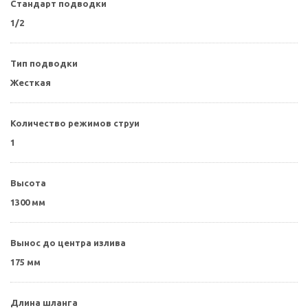
Стандарт подводки
1/2
Тип подводки
Жесткая
Количество режимов струи
1
Высота
1300 мм
Вынос до центра излива
175 мм
Длина шланга