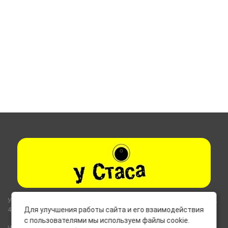
Указанные на сайте цены не являются публичной офертой (ст.435,
437 ГК РФ).
Для улучшения работы сайта и его взаимодействия
с пользователями мы используем файлы cookie.
Используемые на сайте изображения товаров могут включать