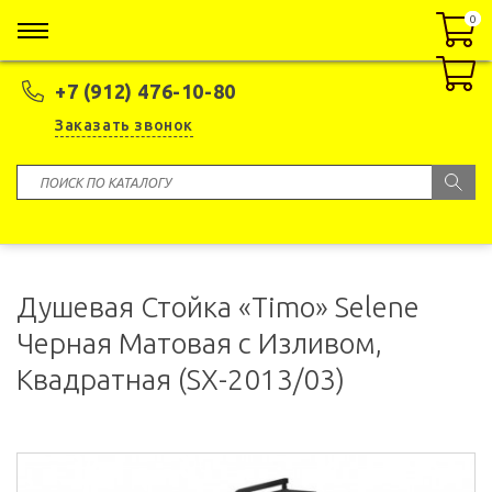
0
0
+7 (912) 476-10-80
Заказать звонок
Душевая Стойка «Timo» Selene
Черная Матовая с Изливом,
Квадратная (SX-2013/03)