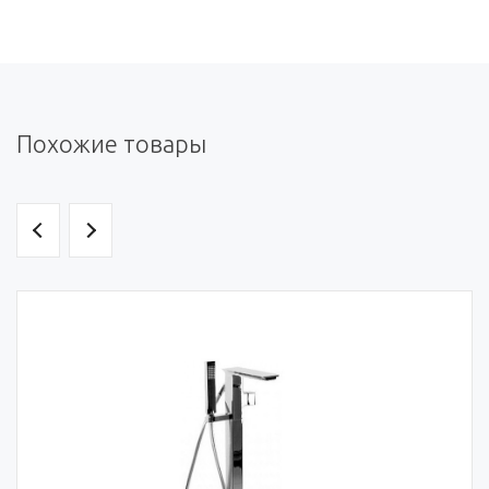
Похожие товары