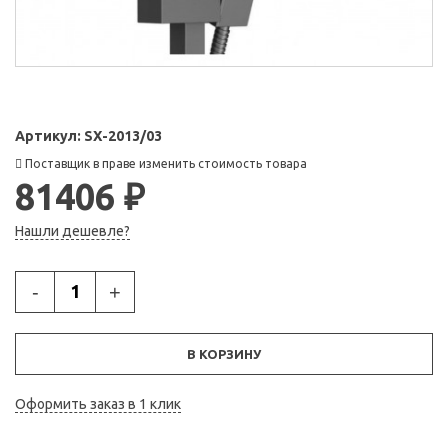
Артикул:
SX-2013/03
Поставщик в праве изменить стоимость товара
81406 ₽
Нашли дешевле?
-
+
В КОРЗИНУ
Оформить заказ в 1 клик