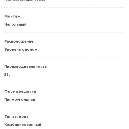
Монтаж
Напольный
Расположение
Вровень с полом
Производительность
38 л
Форма решетки
Прямоугольная
Тип затвора
Комбинированный