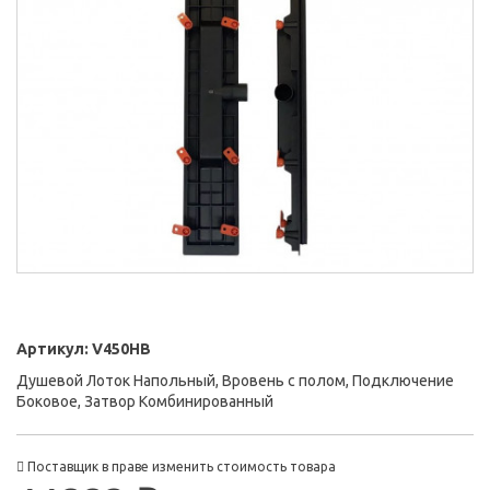
Артикул:
V450HB
Душевой Лоток Напольный, Вровень с полом, Подключение
Боковое, Затвор Комбинированный
Поставщик в праве изменить стоимость товара