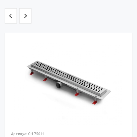
Артикул: CH 750 H