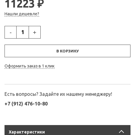
11223 ₽
Нашли дешевле?
-
+
В КОРЗИНУ
Оформить заказ в 1 клик
Есть вопросы? Задайте их нашему менеджеру!
+7 (912) 476-10-80
Характеристики