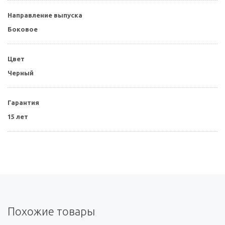
Направление выпуска
Боковое
Цвет
Черный
Гарантия
15 лет
Похожие товары