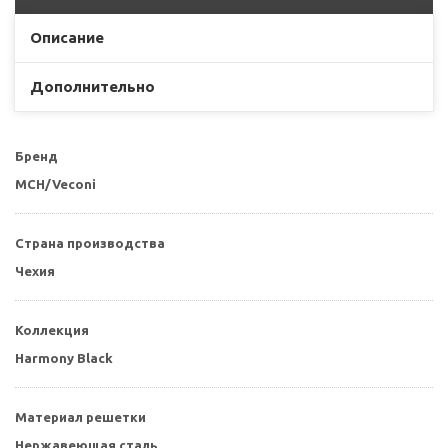
Описание
Дополнительно
Бренд
MCH/Veconi
Страна производства
Чехия
Коллекция
Harmony Black
Материал решетки
Нержавеющая сталь