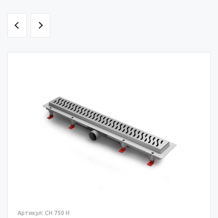
Артикул: CH 750 H