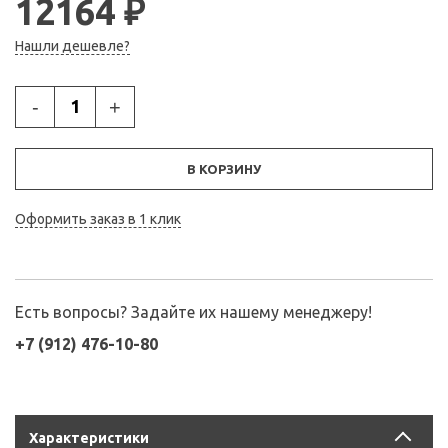
12164 ₽
Нашли дешевле?
-
+
В КОРЗИНУ
Оформить заказ в 1 клик
Есть вопросы? Задайте их нашему менеджеру!
+7 (912) 476-10-80
Характеристики