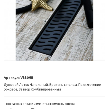
Артикул:
V550HB
Душевой Лоток Напольный, Вровень с полом, Подключение
Боковое, Затвор Комбинированный
Поставщик в праве изменить стоимость товара