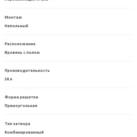
Монтаж
Напольный
Расположение
Вровень с полом
Производительность
38 л
Форма решетки
Прямоугольная
Тип затвора
Комбинированный