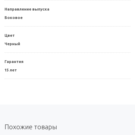
Направление выпуска
Боковое
Цвет
Черный
Гарантия
15 лет
Похожие товары