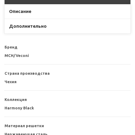
Описание
Дополнительно
Бренд
MCH/Veconi
Страна производства
Чехия
Коллекция
Harmony Black
Материал решетки
Нержавеющая сталь