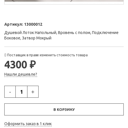
Артикул:
13000012
Душевой Лоток Напольный, Вровень с полом, Подключение
Боковое, Затвор Мокрый
Поставщик в праве изменить стоимость товара
4300 ₽
Нашли дешевле?
-
+
В КОРЗИНУ
Оформить заказ в 1 клик