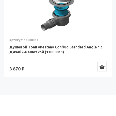
Артикул: 13000013
Душевой Трап «Pestan» Confluo Standard Angle 1 с
Дизайн-Решеткой (13000013)
3 870 ₽