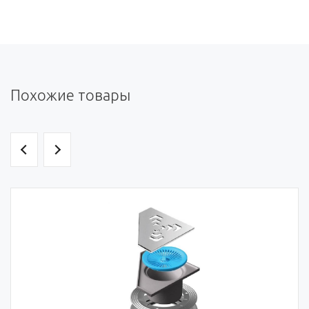
Похожие товары