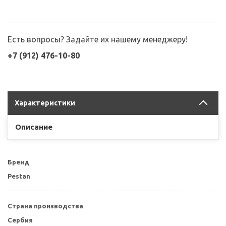
Есть вопросы? Задайте их нашему менеджеру!
+7 (912) 476-10-80
Характеристики
Описание
Бренд
Pestan
Страна производства
Сербия