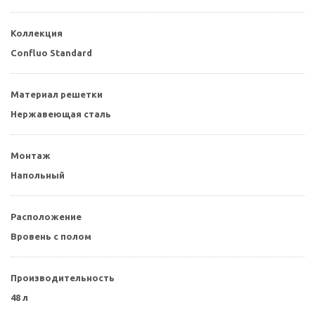
Коллекция
Confluo Standard
Материал решетки
Нержавеющая сталь
Монтаж
Напольный
Расположение
Вровень с полом
Производительность
48 л