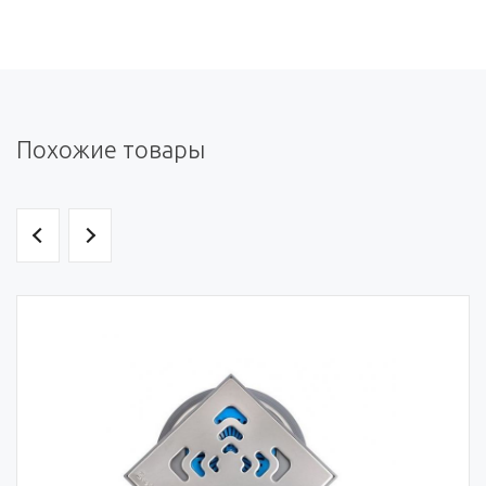
Похожие товары