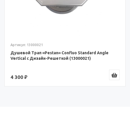
Артикул: 13000021
Душевой Трап «Pestan» Confluo Standard Angle
Vertical с Дизайн-Решеткой (13000021)
4 300 ₽