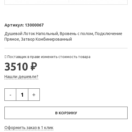
Артикул:
13000067
Душевой Лоток Напольный, Вровень с полом, Подключение
Прямое, Затвор Комбинированный
Поставщик в праве изменить стоимость товара
3510 ₽
Нашли дешевле?
-
+
В КОРЗИНУ
Оформить заказ в 1 клик