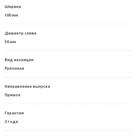
Ширина
100 мм
Диаметр слива
50 мм
Вид изоляции
Рулонная
Направление выпуска
Прямое
Гарантия
2 года