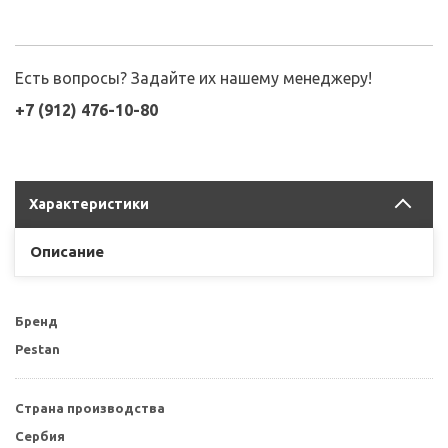
Есть вопросы? Задайте их нашему менеджеру!
+7 (912) 476-10-80
Характеристики
Описание
Бренд
Pestan
Страна производства
Сербия