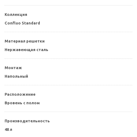
Коллекция
Confluo Standard
Материал решетки
Нержавеющая сталь
Монтаж
Напольный
Расположение
Вровень с полом
Производительность
48 л