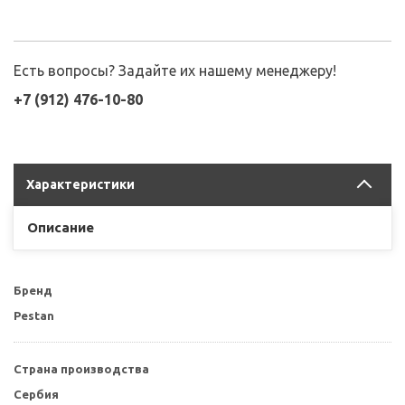
Есть вопросы? Задайте их нашему менеджеру!
+7 (912) 476-10-80
Характеристики
Описание
Бренд
Pestan
Страна производства
Сербия