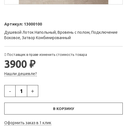
Артикул:
13000100
Душевой Лоток Напольный, Вровень с полом, Подключение
Боковое, Затвор Комбинированный
Поставщик в праве изменить стоимость товара
3900 ₽
Нашли дешевле?
-
+
В КОРЗИНУ
Оформить заказ в 1 клик