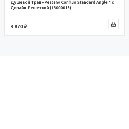
Душевой Трап «Pestan» Confluo Standard Angle 1 с
Дизайн-Решеткой (13000013)
3 870 ₽