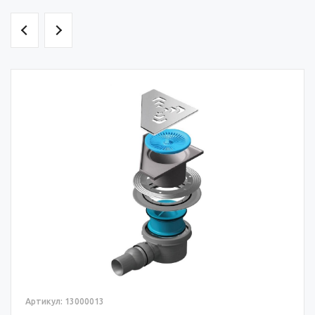
Артикул: 13000013