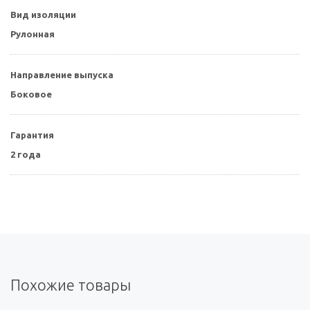
Вид изоляции
Рулонная
Направление выпуска
Боковое
Гарантия
2 года
Похожие товары