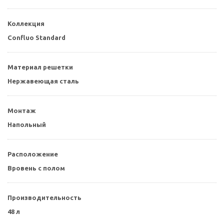
Коллекция
Confluo Standard
Материал решетки
Нержавеющая сталь
Монтаж
Напольный
Расположение
Вровень с полом
Производительность
48 л