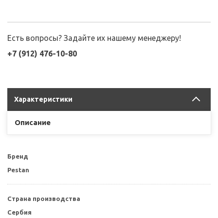
Есть вопросы? Задайте их нашему менеджеру!
+7 (912) 476-10-80
Характеристики
Описание
Бренд
Pestan
Страна производства
Сербия