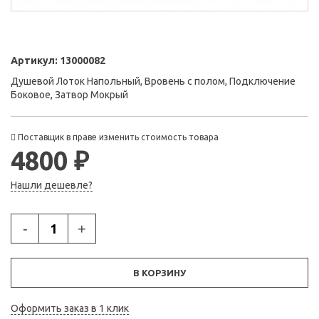
Артикул:
13000082
Душевой Лоток Напольный, Вровень с полом, Подключение
Боковое, Затвор Мокрый
Поставщик в праве изменить стоимость товара
4800 ₽
Нашли дешевле?
-
+
В КОРЗИНУ
Оформить заказ в 1 клик