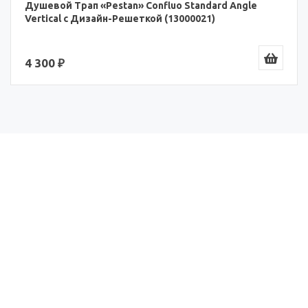
Душевой Трап «Pestan» Confluo Standard Angle
Vertical с Дизайн-Решеткой (13000021)
4 300 ₽