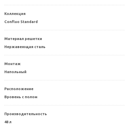
Коллекция
Confluo Standard
Материал решетки
Нержавеющая сталь
Монтаж
Напольный
Расположение
Вровень с полом
Производительность
48 л