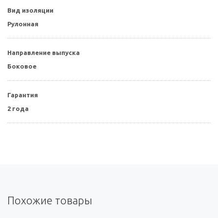
Вид изоляции
Рулонная
Направление выпуска
Боковое
Гарантия
2 года
Похожие товары