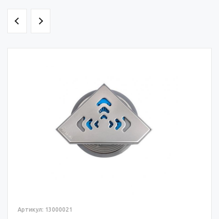
Артикул: 13000021