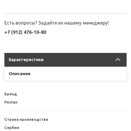
Есть вопросы? Задайте их нашему менеджеру!
+7 (912) 476-10-80
Характеристики
Описание
Бренд
Pestan
Страна производства
Сербия