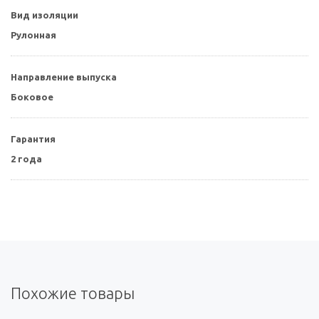
Вид изоляции
Рулонная
Направление выпуска
Боковое
Гарантия
2 года
Похожие товары