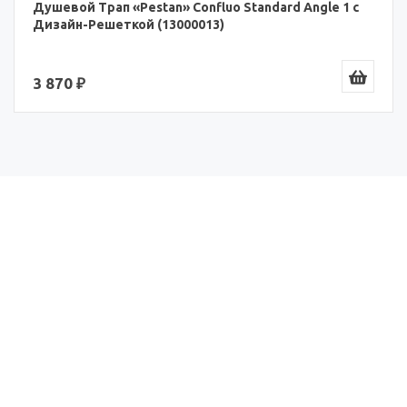
Душевой Трап «Pestan» Confluo Standard Angle 1 с
Дизайн-Решеткой (13000013)
3 870 ₽