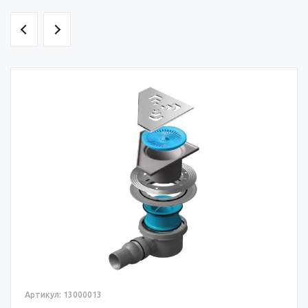
Артикул: 13000013