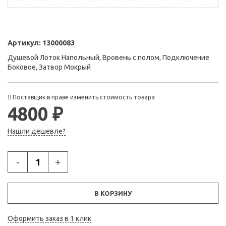
Артикул:
13000083
Душевой Лоток Напольный, Вровень с полом, Подключение
Боковое, Затвор Мокрый
Поставщик в праве изменить стоимость товара
4800 ₽
Нашли дешевле?
-
+
В КОРЗИНУ
Оформить заказ в 1 клик