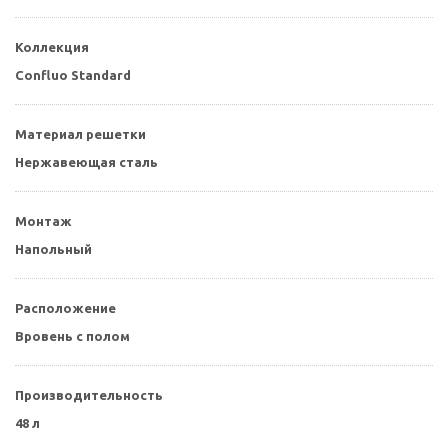
Коллекция
Confluo Standard
Материал решетки
Нержавеющая сталь
Монтаж
Напольный
Расположение
Вровень с полом
Производительность
48 л