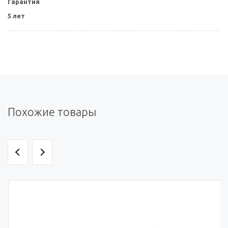
Гарантия
5 лет
Похожие товары