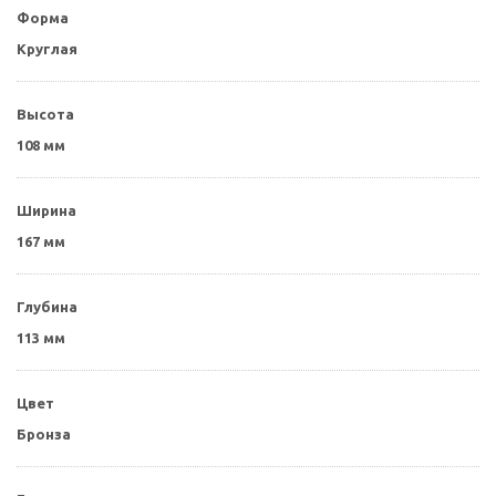
Форма
Круглая
Высота
108 мм
Ширина
167 мм
Глубина
113 мм
Цвет
Бронза