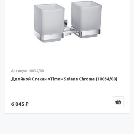
Артикул: 10034/00
Двойной Стакан «Timo» Selene Chrome (10034/00)
6 045 ₽