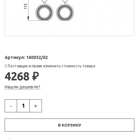
Артикул:
160032/02
Поставщик в праве изменить стоимость товара
4268 ₽
Нашли дешевле?
-
+
В КОРЗИНУ