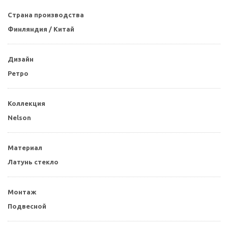
Страна производства
Финляндия / Китай
Дизайн
Ретро
Коллекция
Nelson
Материал
Латунь стекло
Монтаж
Подвесной