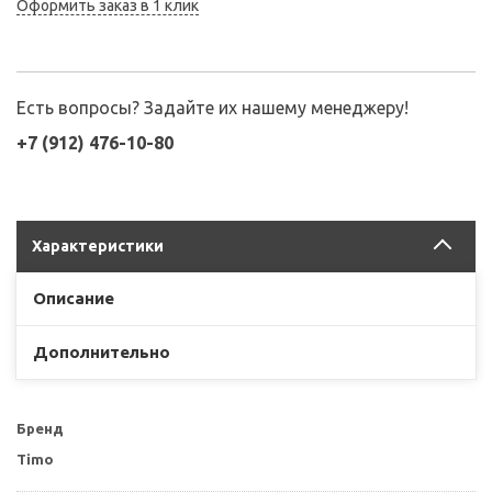
Оформить заказ в 1 клик
Есть вопросы? Задайте их нашему менеджеру!
+7 (912) 476-10-80
Характеристики
Описание
Дополнительно
Бренд
Timo