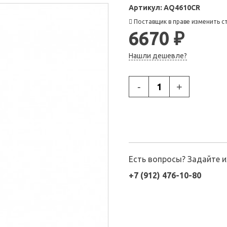
Артикул:
AQ4610CR
Поставщик в праве изменить с
6670 ₽
Нашли дешевле?
-
+
Есть вопросы? Задайте 
+7 (912) 476-10-80