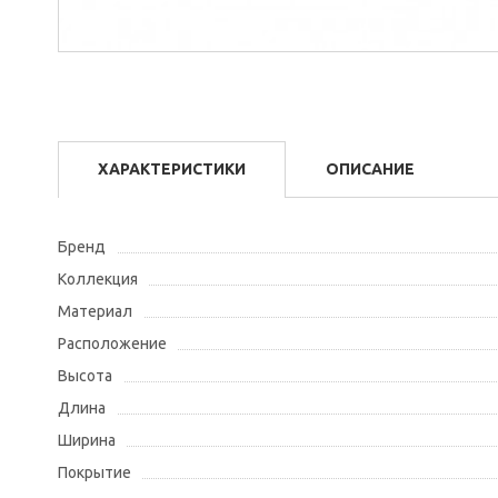
ХАРАКТЕРИСТИКИ
ОПИСАНИЕ
Бренд
Коллекция
Материал
Расположение
Высота
Длина
Ширина
Покрытие