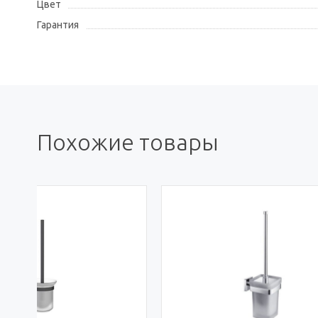
Цвет
Гарантия
Похожие товары