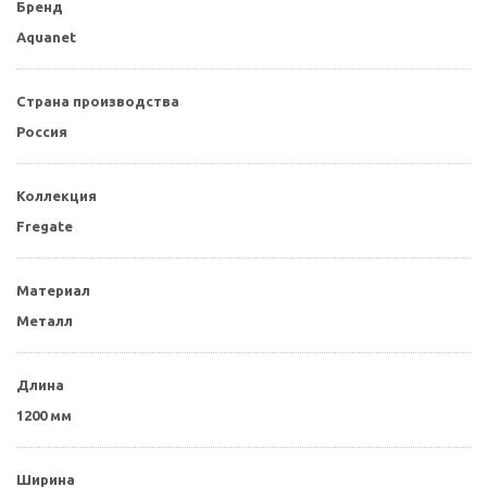
Бренд
Aquanet
Страна производства
Россия
Коллекция
Fregate
Материал
Металл
Длина
1200 мм
Ширина