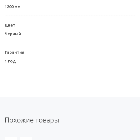
1200 мм
Цвет
Черный
Гарантия
1 год
Похожие товары