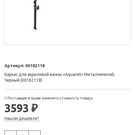
Артикул:
00182118
Каркас для акриловой ванны «Aquanet» Металличесий,
Черный (00182118)
Поставщик в праве изменить стоимость товара
3593 ₽
Нашли дешевле?