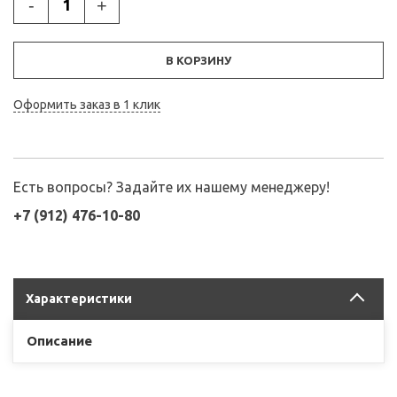
-
+
В КОРЗИНУ
Оформить заказ в 1 клик
Есть вопросы? Задайте их нашему менеджеру!
+7 (912) 476-10-80
Характеристики
Описание