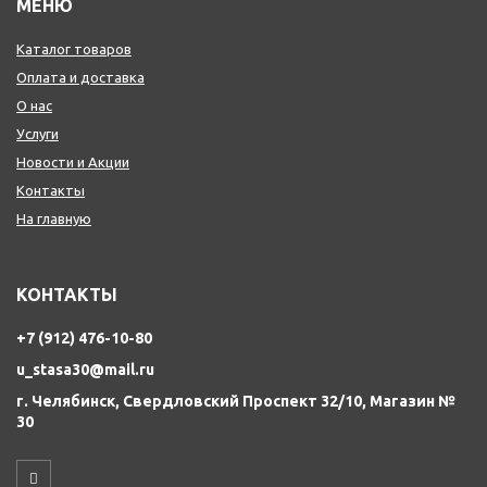
МЕНЮ
Каталог товаров
Оплата и доставка
О нас
Услуги
Новости и Акции
Контакты
На главную
КОНТАКТЫ
+7 (912) 476-10-80
u_stasa30@mail.ru
г. Челябинск, Свердловский Проспект 32/10, Магазин №
30