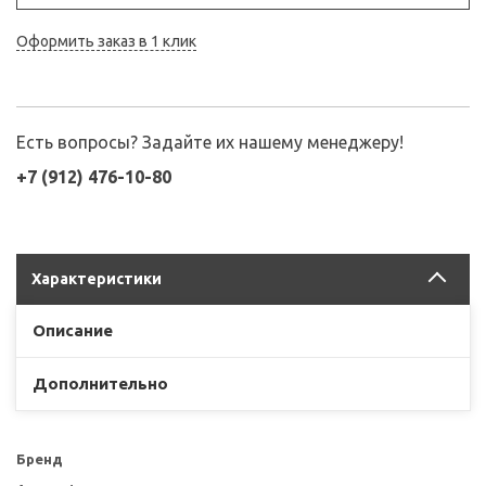
Оформить заказ в 1 клик
Есть вопросы? Задайте их нашему менеджеру!
+7 (912) 476-10-80
Характеристики
Описание
Дополнительно
Бренд