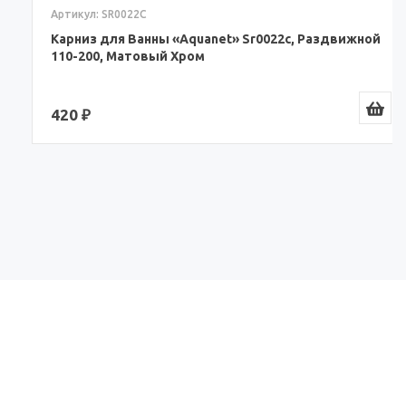
Артикул: SR0022C
Карниз для Ванны «Aquanet» Sr0022c, Раздвижной
110-200, Матовый Хром
420 ₽