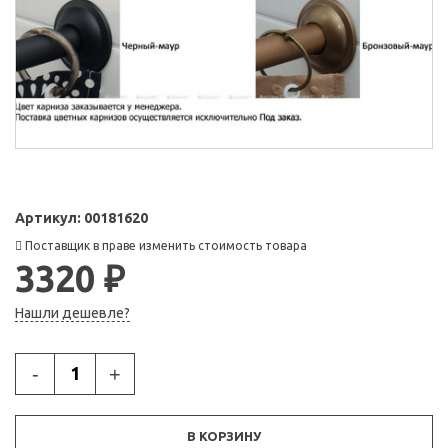
Артикул:
00181620
Поставщик в праве изменить стоимость товара
3320 ₽
Нашли дешевле?
-
+
В КОРЗИНУ