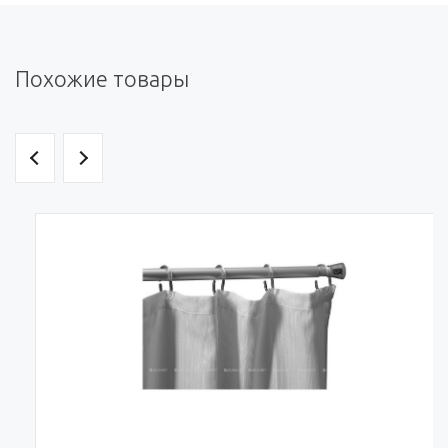
Похожие товары