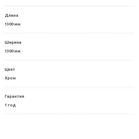
Длина
1300 мм
Ширина
1300 мм
Цвет
Хром
Гарантия
1 год