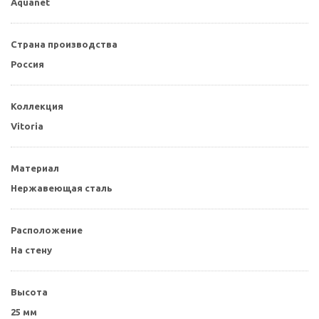
Aquanet
Страна производства
Россия
Коллекция
Vitoria
Материал
Нержавеющая сталь
Расположение
На стену
Высота
25 мм