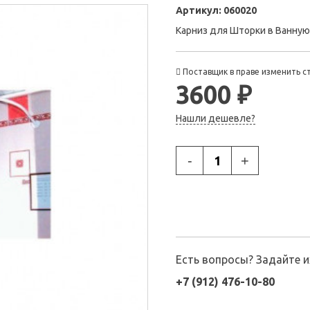
Артикул:
060020
Карниз для Шторки в Ванную
Поставщик в праве изменить с
3600 ₽
Нашли дешевле?
-
+
Есть вопросы? Задайте 
+7 (912) 476-10-80