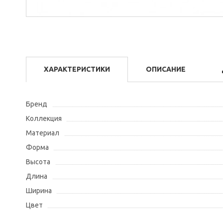
ХАРАКТЕРИСТИКИ
ОПИСАНИЕ
Бренд
Коллекция
Материал
Форма
Высота
Длина
Ширина
Цвет