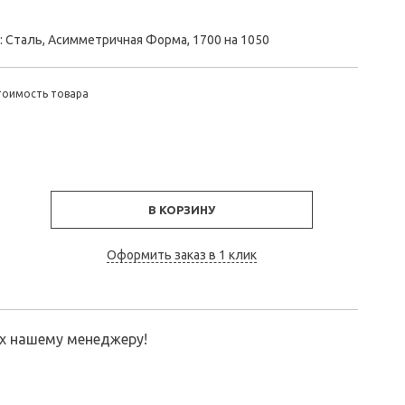
: Сталь, Асимметричная Форма, 1700 на 1050
тоимость товара
В КОРЗИНУ
Оформить заказ в 1 клик
их нашему менеджеру!