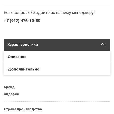
Есть вопросы? Задайте их нашему менеджеру!
+7 (912) 476-10-80
Характеристики
Описание
Дополнительно
Бренд
Андария
Страна производства