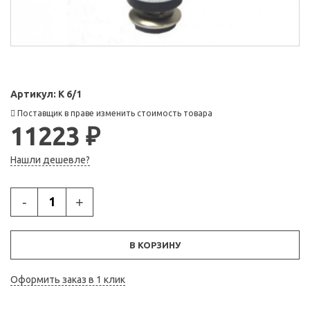
Артикул:
К 6/1
Поставщик в праве изменить стоимость товара
11223 ₽
Нашли дешевле?
-
+
В КОРЗИНУ
Оформить заказ в 1 клик