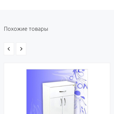
Похожие товары