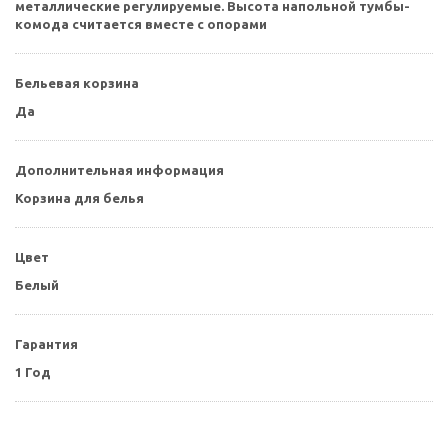
металлические регулируемые. Высота напольной тумбы-
комода считается вместе с опорами
Бельевая корзина
Да
Дополнительная информация
Корзина для белья
Цвет
Белый
Гарантия
1 Год