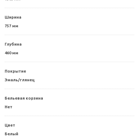
Ширина
757 мм
Глубина
460 мм
Покрытие
Эмаль/глянец
Бельевая корзина
Нет
Цвет
Белый