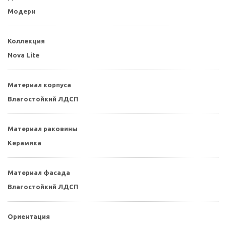
Модерн
Коллекция
Nova Lite
Материал корпуса
Влагостойкий ЛДСП
Материал раковины
Керамика
Материал фасада
Влагостойкий ЛДСП
Ориентация