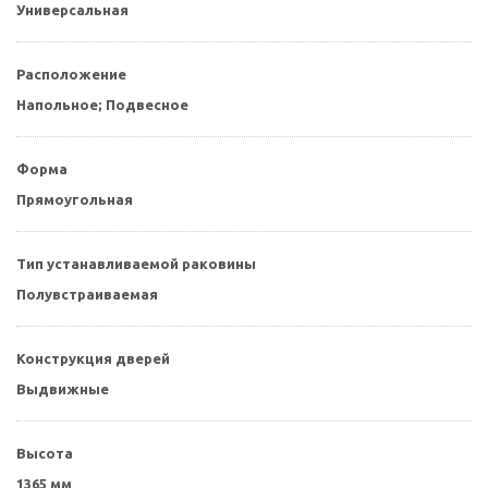
Универсальная
Расположение
Напольное; Подвесное
Форма
Прямоугольная
Тип устанавливаемой раковины
Полувстраиваемая
Конструкция дверей
Выдвижные
Высота
1365 мм