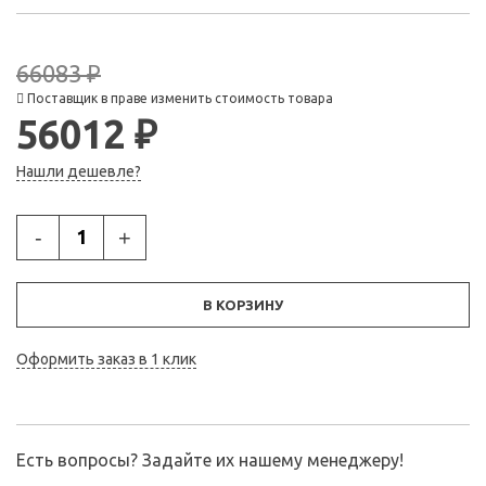
66083 ₽
Поставщик в праве изменить стоимость товара
56012 ₽
Нашли дешевле?
-
+
В КОРЗИНУ
Оформить заказ в 1 клик
Есть вопросы? Задайте их нашему менеджеру!