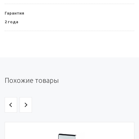
Гарантия
2 года
Похожие товары