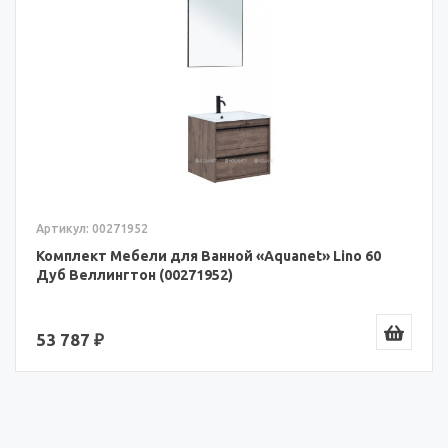
Артикул: 00271952
Комплект Мебели для Ванной «Aquanet» Lino 60
Дуб Веллингтон (00271952)
53 787 ₽