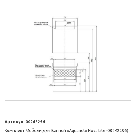
Артикул:
00242296
Комплект Мебели для Ванной «Aquanet» Nova Lite (00242296)