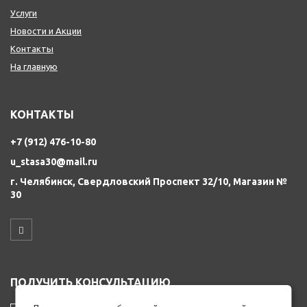
Услуги
Новости и Акции
Контакты
На главную
КОНТАКТЫ
+7 (912) 476-10-80
u_stasa30@mail.ru
г. Челябинск, Свердловский Проспект 32/10, Магазин №
30
ПОЛУЧИТЬ КОНСУЛЬТАЦИЮ