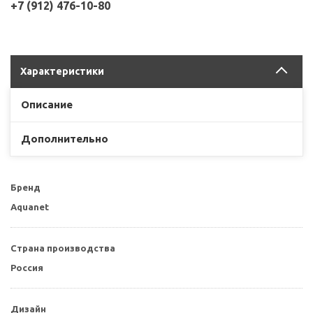
+7 (912) 476-10-80
Характеристики
Описание
Дополнительно
Бренд
Aquanet
Страна производства
Россия
Дизайн