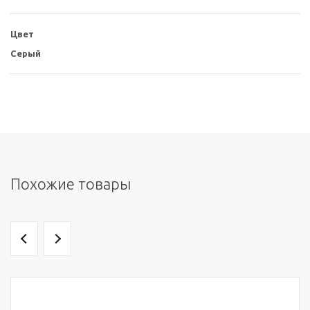
Цвет
Серый
Похожие товары