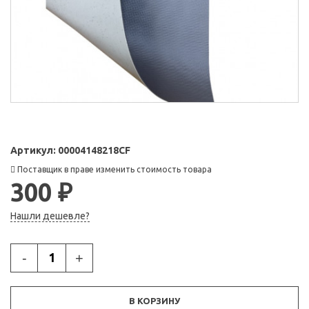
Артикул:
00004148218CF
Поставщик в праве изменить стоимость товара
300 ₽
Нашли дешевле?
-
+
В КОРЗИНУ