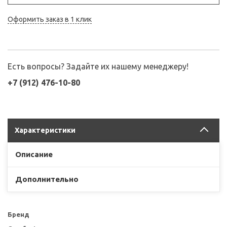
Оформить заказ в 1 клик
Есть вопросы? Задайте их нашему менеджеру!
+7 (912) 476-10-80
Характеристики
Описание
Дополнительно
Бренд