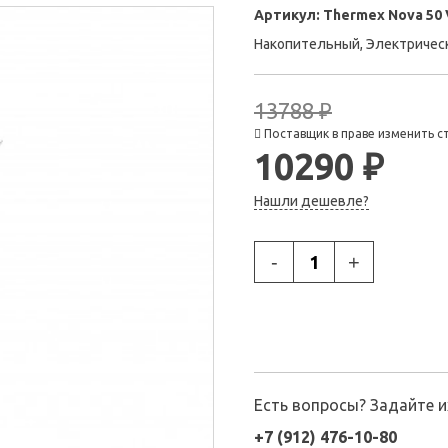
Артикул:
Thermex Nova 50 
Накопительный, Электричес
13788 ₽
Поставщик в праве изменить с
10290 ₽
Нашли дешевле?
-
+
Есть вопросы? Задайте 
+7 (912) 476-10-80