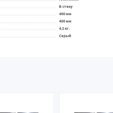
В стену
400 мм
400 мм
4.2 кг.
Серый