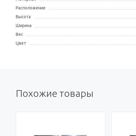
Расположение
Высота
Ширина
Вес
Цвет
Похожие товары