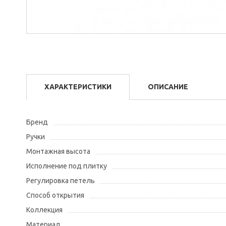
ХАРАКТЕРИСТИКИ
ОПИСАНИЕ
Бренд
Ручки
Монтажная высота
Исполнение под плитку
Регулировка петель
Способ открытия
Коллекция
Материал