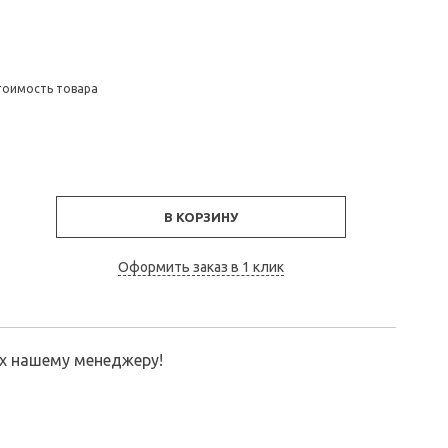
тоимость товара
В КОРЗИНУ
Оформить заказ в 1 клик
их нашему менеджеру!