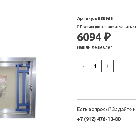
Артикул:
535966
Поставщик в праве изменить с
6094 ₽
Нашли дешевле?
-
+
Есть вопросы? Задайте 
+7 (912) 476-10-80