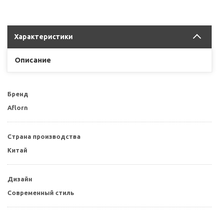
Характеристики
Описание
Бренд
Aflorn
Страна производства
Китай
Дизайн
Современный стиль