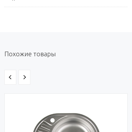
Похожие товары