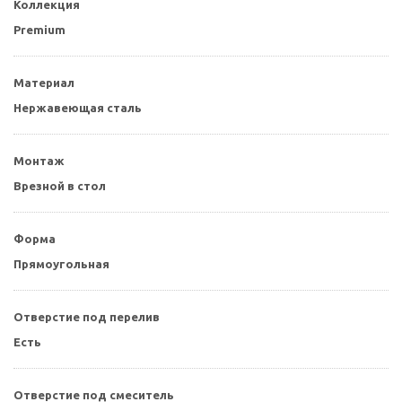
Коллекция
Premium
Материал
Нержавеющая сталь
Монтаж
Врезной в стол
Форма
Прямоугольная
Отверстие под перелив
Есть
Отверстие под смеситель