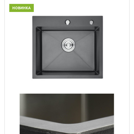
НОВИНКА