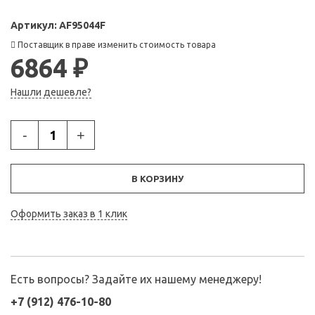
Артикул:
AF95044F
Поставщик в праве изменить стоимость товара
6864 ₽
Нашли дешевле?
-
+
В КОРЗИНУ
Оформить заказ в 1 клик
Есть вопросы? Задайте их нашему менеджеру!
+7 (912) 476-10-80