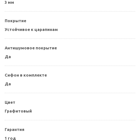
3 мм
Покрытие
Устойчивое к царапинам
Антишумовое покрытие
Да
Сифон в комплекте
Да
Цвет
Графитовый
Гарантия
1 год