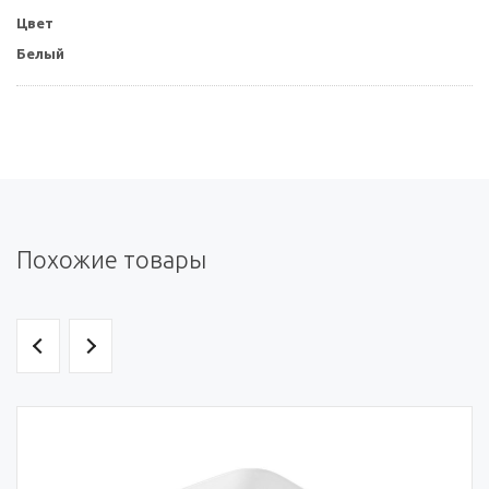
Цвет
Белый
Похожие товары