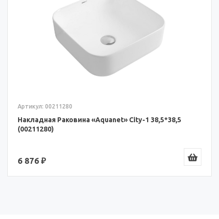
Артикул: 00211280
Накладная Раковина «Aquanet» City-1 38,5*38,5
(00211280)
6 876 ₽