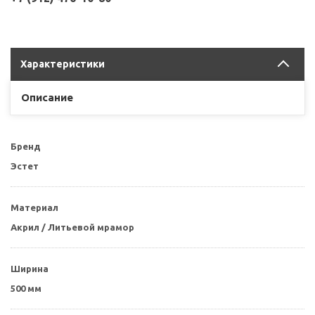
Характеристики
Описание
Бренд
Эстет
Материал
Акрил / Литьевой мрамор
Ширина
500 мм