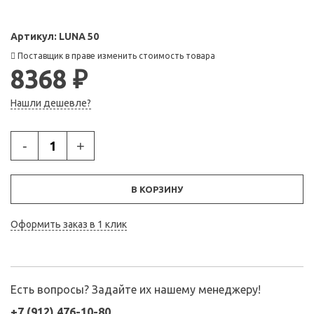
Артикул:
LUNA 50
Поставщик в праве изменить стоимость товара
8368 ₽
Нашли дешевле?
-
+
В КОРЗИНУ
Оформить заказ в 1 клик
Есть вопросы? Задайте их нашему менеджеру!
+7 (912) 476-10-80