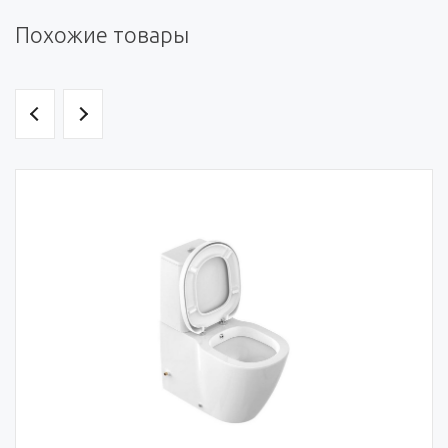
Похожие товары