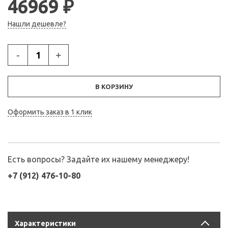
46969 ₽
Нашли дешевле?
-
+
В КОРЗИНУ
Оформить заказ в 1 клик
Есть вопросы? Задайте их нашему менеджеру!
+7 (912) 476-10-80
Характеристики