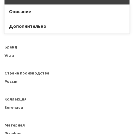
Описание
Дополнительно
Бренд
Vitra
Страна производства
Россия
Коллекция
Serenada
Материал
Фарфор