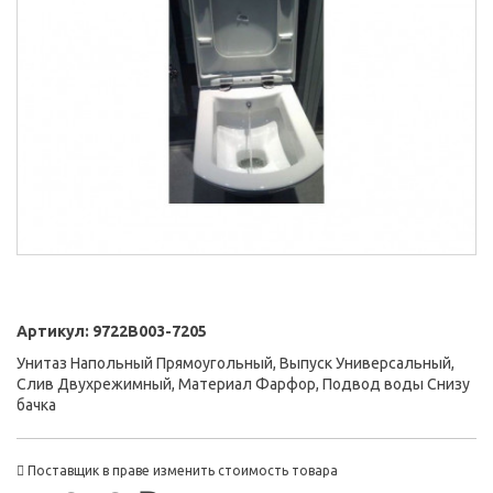
Артикул:
9722B003-7205
Унитаз Напольный Прямоугольный, Выпуск Универсальный,
Слив Двухрежимный, Материал Фарфор, Подвод воды Снизу
бачка
Поставщик в праве изменить стоимость товара