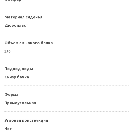
Материал сиденья
Дюропласт
Объем смывного бачка
3/6
Подвод воды
Снизу бачка
Форма
Прямоугольная
Угловая конструкция
Нет