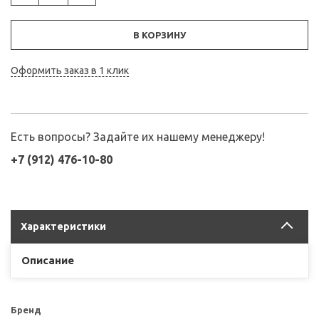
В КОРЗИНУ
Оформить заказ в 1 клик
Есть вопросы? Задайте их нашему менеджеру!
+7 (912) 476-10-80
Характеристики
Описание
Бренд