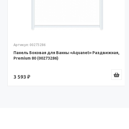
Артикул: 00273286
Панель Боковая для Ванны «Aquanet» Раздвижная,
Premium 80 (00273286)
3 593 ₽