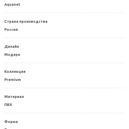
Aquanet
Страна производства
Россия
Дизайн
Модерн
Коллекция
Premium
Материал
ПВХ
Форма