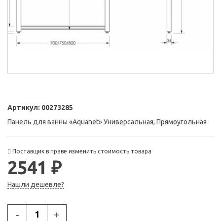
Артикул:
00273285
Панель для ванны «Aquanet» Универсальная, Прямоугольная
Поставщик в праве изменить стоимость товара
2541 ₽
Нашли дешевле?
-
+