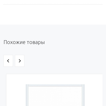
Похожие товары