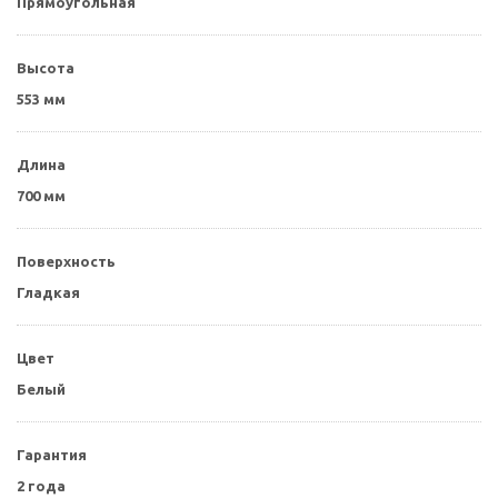
Прямоугольная
Высота
553 мм
Длина
700 мм
Поверхность
Гладкая
Цвет
Белый
Гарантия
2 года