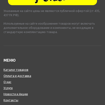
Указанные на сайте цены не являются публичной офертой (ст.435,
437 ГК РФ).
Используемые на сайте изображения товаров могут включать
дополнительное оборудование и компоненты, не входящие в
стандартную комплектацию товара.
МЕНЮ
Каталог товаров
Оплата и доставка
О нас
Услуги
Новости и Акции
Контакты