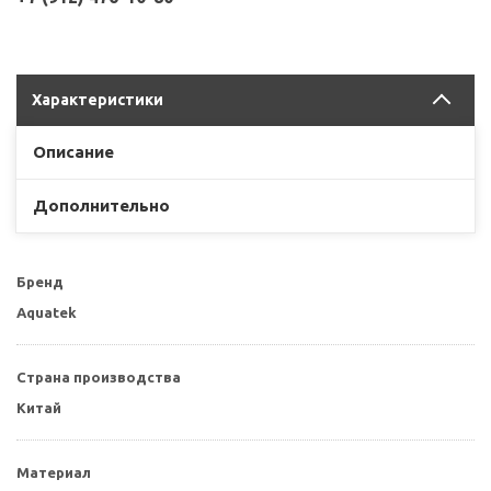
Характеристики
Описание
Дополнительно
Бренд
Aquatek
Страна производства
Китай
Материал