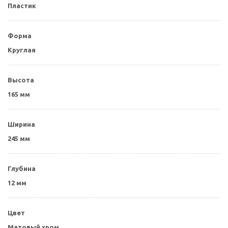
Пластик
Форма
Круглая
Высота
165 мм
Ширина
245 мм
Глубина
12 мм
Цвет
Матовый хром