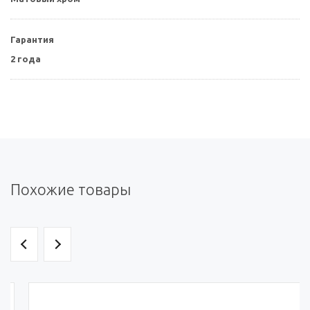
Гарантия
2 года
Похожие товары