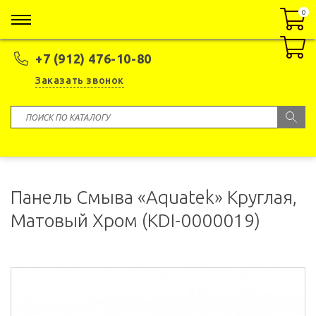
0
0
+7 (912) 476-10-80
Заказать звонок
Панель Смыва «Aquatek» Круглая,
Матовый Хром (KDI-0000019)