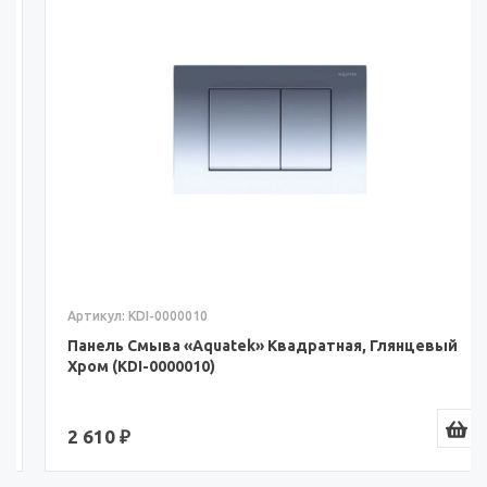
Артикул: KDI-0000010
Панель Смыва «Aquatek» Квадратная, Глянцевый
Хром (KDI-0000010)
2 610 ₽