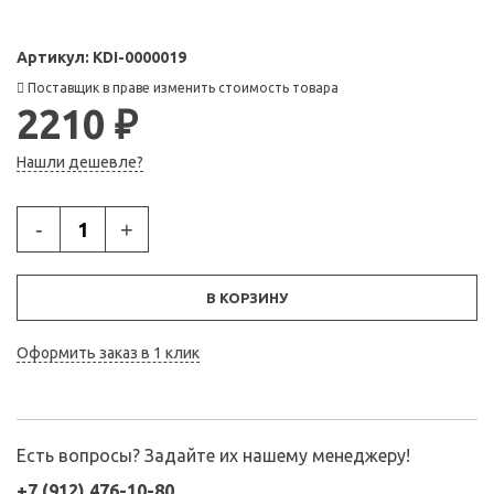
Артикул:
KDI-0000019
Поставщик в праве изменить стоимость товара
2210 ₽
Нашли дешевле?
-
+
В КОРЗИНУ
Оформить заказ в 1 клик
Есть вопросы? Задайте их нашему менеджеру!
+7 (912) 476-10-80