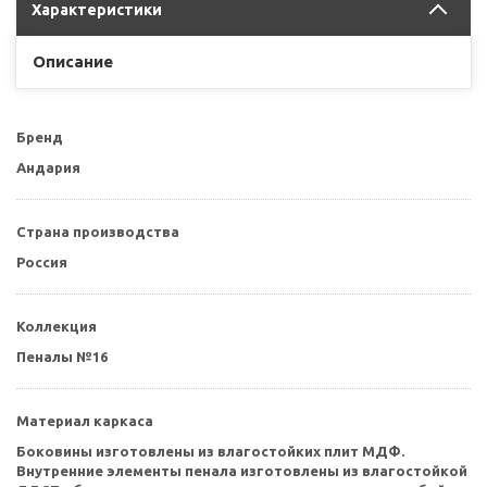
Характеристики
Описание
Бренд
Андария
Страна производства
Россия
Коллекция
Пеналы №16
Материал каркаса
Боковины изготовлены из влагостойких плит МДФ.
Внутренние элементы пенала изготовлены из влагостойкой