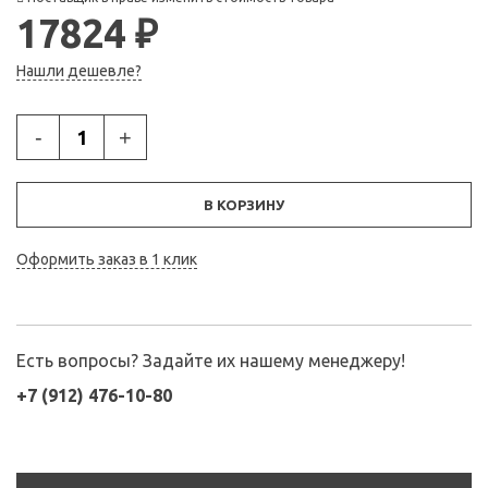
17824 ₽
Нашли дешевле?
-
+
В КОРЗИНУ
Оформить заказ в 1 клик
Есть вопросы? Задайте их нашему менеджеру!
+7 (912) 476-10-80