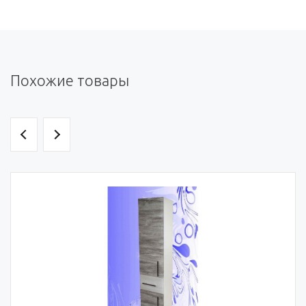
Похожие товары