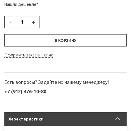
Нашли дешевле?
-
+
В КОРЗИНУ
Оформить заказ в 1 клик
Есть вопросы? Задайте их нашему менеджеру!
+7 (912) 476-10-80
Характеристики