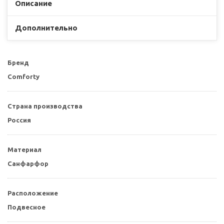
Описание
Дополнительно
Бренд
Comforty
Страна производства
Россия
Материал
Санфарфор
Расположение
Подвесное