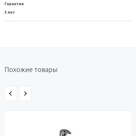
Гарантия
5 лет
Похожие товары