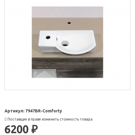
Артикул:
7947BR-Comforty
Поставщик в праве изменить стоимость товара
6200 ₽