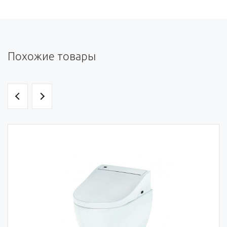
Похожие товары