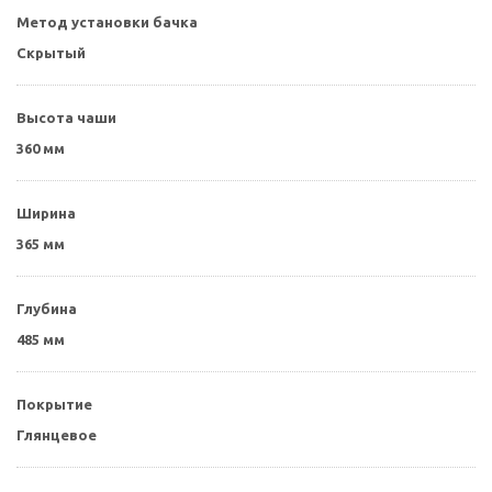
Метод установки бачка
Скрытый
Высота чаши
360 мм
Ширина
365 мм
Глубина
485 мм
Покрытие
Глянцевое