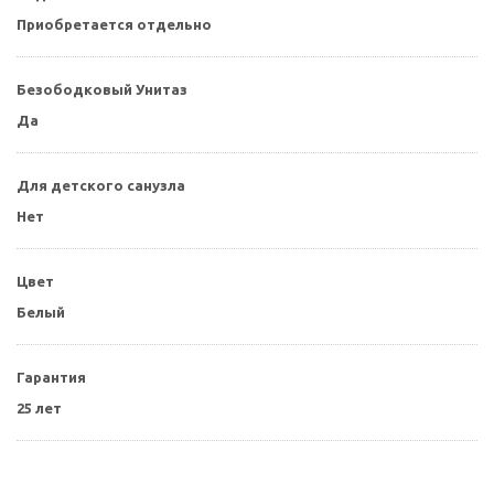
Приобретается отдельно
Безободковый Унитаз
Да
Для детского санузла
Нет
Цвет
Белый
Гарантия
25 лет