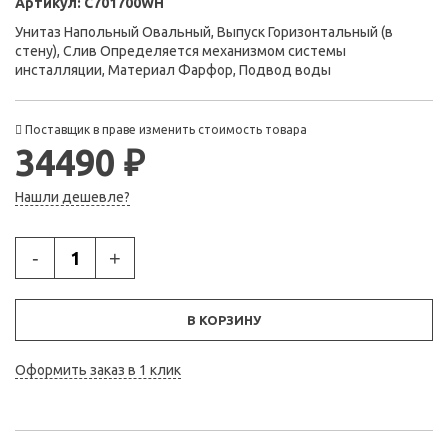
Артикул:
C701700WH
Унитаз Напольный Овальный, Выпуск Горизонтальный (в
стену), Слив Определяется механизмом системы
инсталляции, Материал Фарфор, Подвод воды
Поставщик в праве изменить стоимость товара
34490 ₽
Нашли дешевле?
-
+
В КОРЗИНУ
Оформить заказ в 1 клик