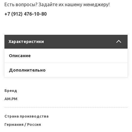
Есть вопросы? Задайте их нашему менеджеру!
+7 (912) 476-10-80
Характеристики
Описание
Дополнительно
Бренд
AM.PM
Страна производства
Германия / Россия