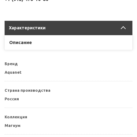
Характеристики
Описание
Бренд
Aquanet
Страна производства
Россия
Коллекция
Магнум