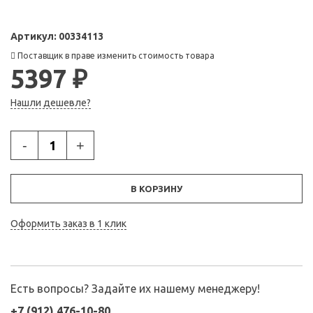
Артикул:
00334113
Поставщик в праве изменить стоимость товара
5397 ₽
Нашли дешевле?
-
+
В КОРЗИНУ
Оформить заказ в 1 клик
Есть вопросы? Задайте их нашему менеджеру!
+7 (912) 476-10-80