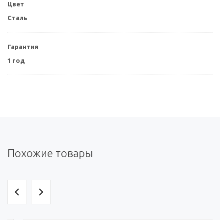
Цвет
Сталь
Гарантия
1 год
Похожие товары