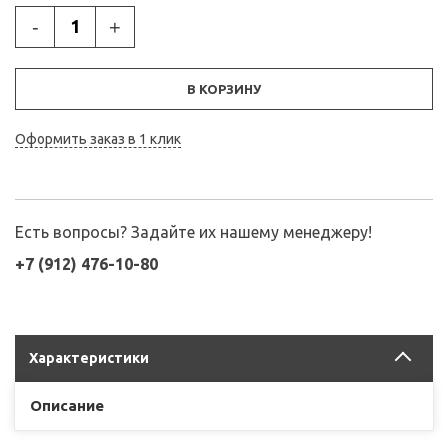
-
+
В КОРЗИНУ
Оформить заказ в 1 клик
Есть вопросы? Задайте их нашему менеджеру!
+7 (912) 476-10-80
Характеристики
Описание