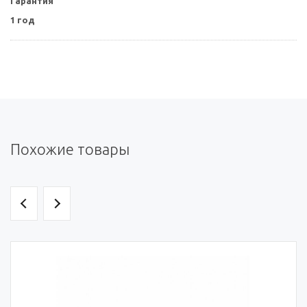
Гарантия
1 год
Похожие товары