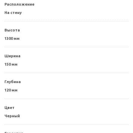
Расположение
На стену
Высота
1300 мм
Ширина
150 мм
Глубина
120 мм
Цвет
Черный