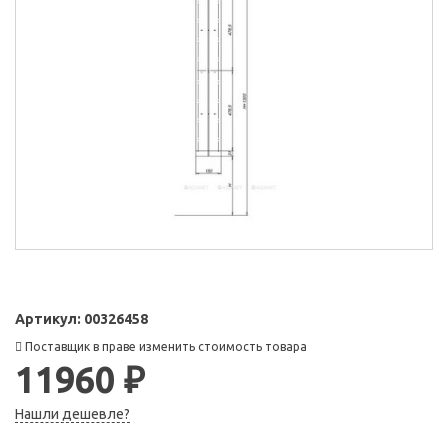
Артикул:
00326458
Поставщик в праве изменить стоимость товара
11960 ₽
Нашли дешевле?