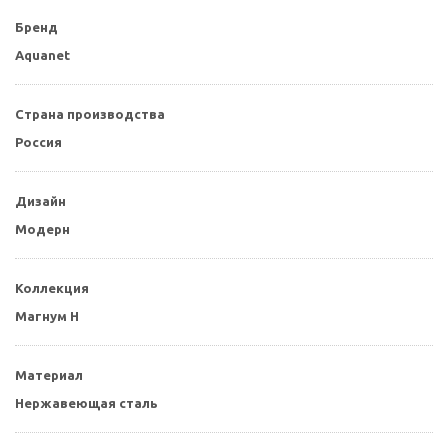
Бренд
Aquanet
Страна производства
Россия
Дизайн
Модерн
Коллекция
Магнум H
Материал
Нержавеющая сталь