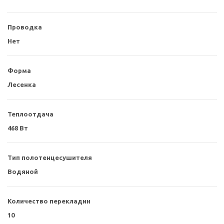
Проводка
Нет
Форма
Лесенка
Теплоотдача
468 Вт
Тип полотенцесушителя
Водяной
Количество перекладин
10