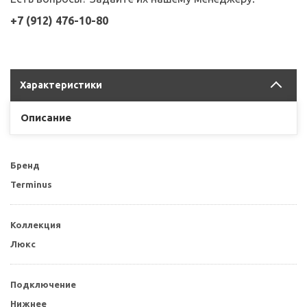
+7 (912) 476-10-80
Характеристики
Описание
Бренд
Terminus
Коллекция
Люкс
Подключение
Нижнее