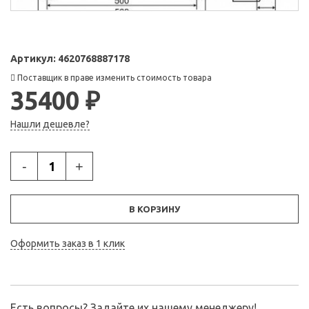
Артикул:
4620768887178
Поставщик в праве изменить стоимость товара
35400 ₽
Нашли дешевле?
-
+
В КОРЗИНУ
Оформить заказ в 1 клик
Есть вопросы? Задайте их нашему менеджеру!