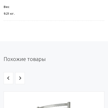
Вес
9.21 кг.
Похожие товары